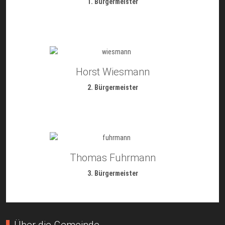
1. Bürgermeister
Horst Wiesmann
2. Bürgermeister
Thomas Fuhrmann
3. Bürgermeister
Über die Gemeinde