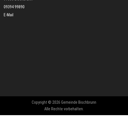
09394 99890
E-Mail
Copyright © 2026 Gemeinde Bischbrunn
Alle Rechte vorbehalten.