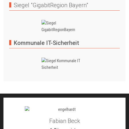
Siegel "GigabitRegion Bayern"
Kommunale IT-Sicherheit
Fabian Beck