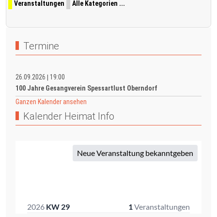
Veranstaltungen
Alle Kategorien ...
Termine
26.09.2026
19:00
|
100 Jahre Gesangverein Spessartlust Oberndorf
Ganzen Kalender ansehen
Kalender Heimat Info