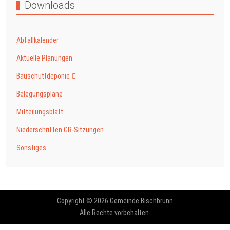
Downloads
Abfallkalender
Aktuelle Planungen
Bauschuttdeponie
Belegungspläne
Mitteilungsblatt
Niederschriften GR-Sitzungen
Sonstiges
Copyright © 2026 Gemeinde Bischbrunn
Alle Rechte vorbehalten.