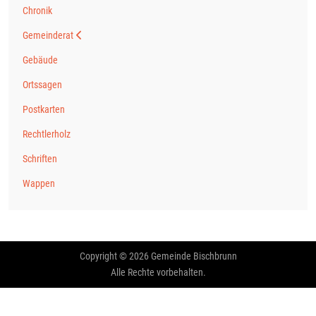
Chronik
Gemeinderat
Gebäude
Ortssagen
Postkarten
Rechtlerholz
Schriften
Wappen
Copyright © 2026 Gemeinde Bischbrunn
Alle Rechte vorbehalten.