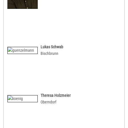
Lukas Schwab
Bischbrunn
Theresa Holzmeier
Oberndorf