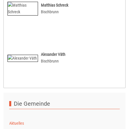
Matthias Schreck
Bischbrunn
Alexander Väth
Bischbrunn
Die Gemeinde
Aktuelles