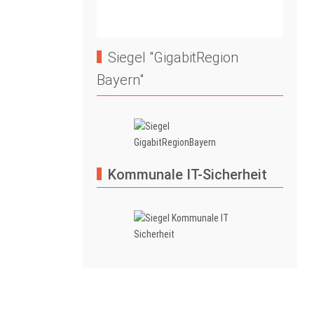
Siegel "GigabitRegion
Bayern"
Kommunale IT-Sicherheit