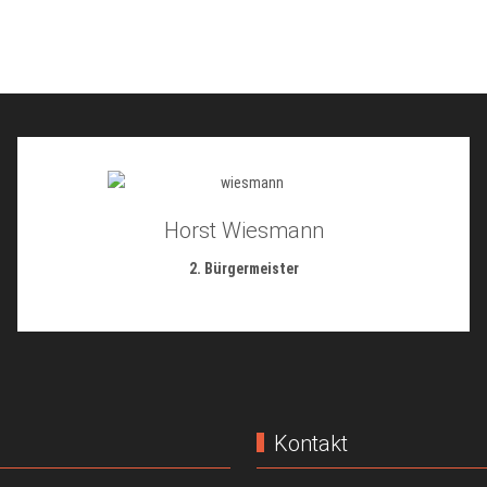
Horst Wiesmann
2. Bürgermeister
Kontakt