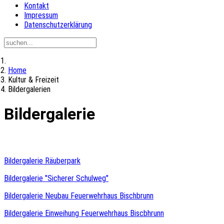
Kontakt
Impressum
Datenschutzerklärung
Home
Kultur & Freizeit
Bildergalerien
Bildergalerie
Bildergalerie Räuberpark
Bildergalerie "Sicherer Schulweg"
Bildergalerie Neubau Feuerwehrhaus Bischbrunn
Bildergalerie Einweihung Feuerwehrhaus Biscbhrunn