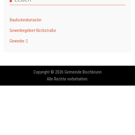
Baulückenkataster
Gewerbegebiet Kirchstraße
Gewerbe
Copyright © 2026 Gemeinde Bischbrunn
Alle Rechte vorbehalten.