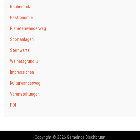
Räuberpark
Gastronomie
Planetenwanderweg
Sportanlagen
Sternwarte
Weihersgrund
Impressionen
Kulturwanderweg
Veranstaltungen
POI
Copyright © 2026 Gemeinde Bischbrunn