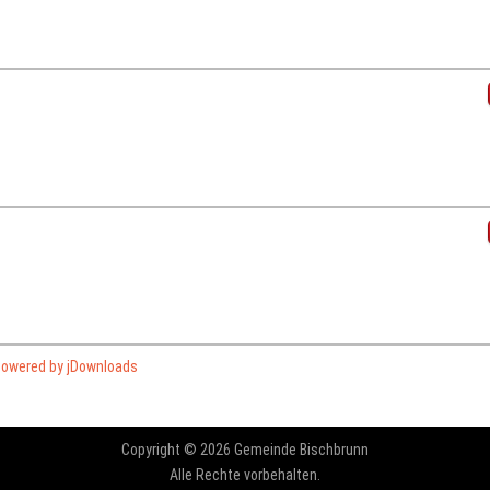
owered by jDownloads
Copyright © 2026 Gemeinde Bischbrunn
Alle Rechte vorbehalten.