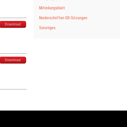
Mitteilungsblatt
Niederschriften GR-Sitzungen
Download
Sonstiges
Download