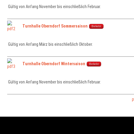
Gültig von Anfang November bis einschließlich Februar.
Turnhalle Oberndorf Sommersaison
Beliebt
Gültig von Anfang März bis einschließlich Oktober.
Turnhalle Oberndorf Wintersaison
Beliebt
Gültig von Anfang November bis einschließlich Februar.
P