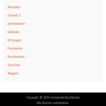
Aktuelles
Chronik
Gemeinderat
Gebäude
Ortssagen
Postkarten
Rechtlerholz
Schriften
Wappen
Copyright © 2026 Gemeinde Bischbrunn
Alle Rechte vorbehalten.