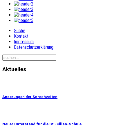
Suche
Kontakt
Impressum
Datenschutzerklärung
Aktuelles
Änderungen der Sprechzeiten
Neuer Unterstand für die St.-Kilian-Schule