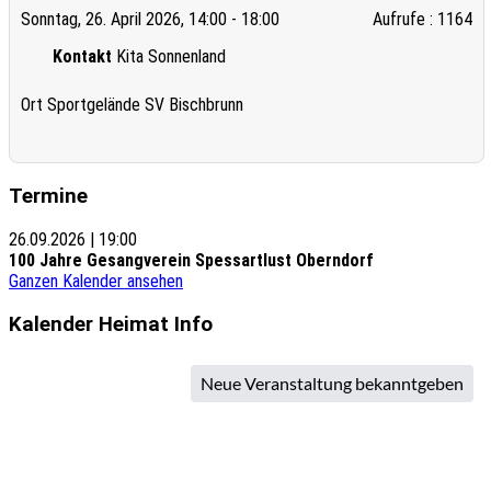
Sonntag, 26. April 2026, 14:00 - 18:00
Aufrufe
: 1164
Kontakt
Kita Sonnenland
Ort
Sportgelände SV Bischbrunn
Termine
26.09.2026
|
19:00
100 Jahre Gesangverein Spessartlust Oberndorf
Ganzen Kalender ansehen
Kalender Heimat Info