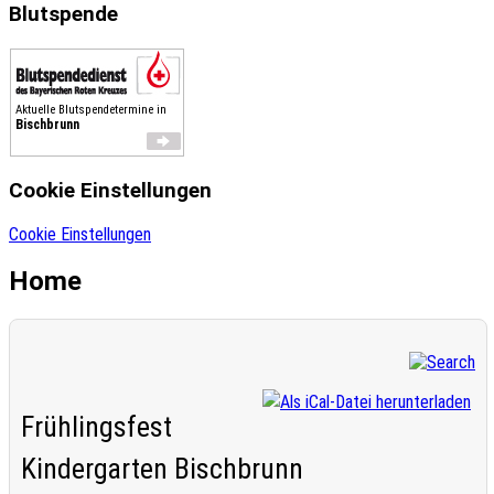
Blutspende
Aktuelle Blutspendetermine in
Bischbrunn
Cookie Einstellungen
Cookie Einstellungen
Home
Frühlingsfest
Kindergarten Bischbrunn