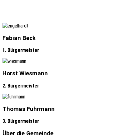
Fabian Beck
1. Bürgermeister
Horst Wiesmann
2. Bürgermeister
Thomas Fuhrmann
3. Bürgermeister
Über die Gemeinde