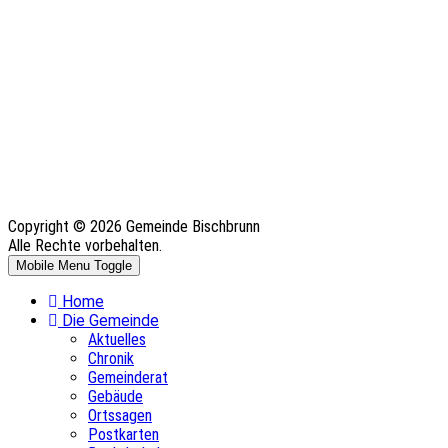
Copyright © 2026 Gemeinde Bischbrunn
Alle Rechte vorbehalten.
Mobile Menu Toggle
Home
Die Gemeinde
Aktuelles
Chronik
Gemeinderat
Gebäude
Ortssagen
Postkarten