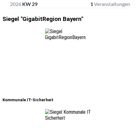
Siegel "GigabitRegion Bayern"
Kommunale IT-Sicherheit