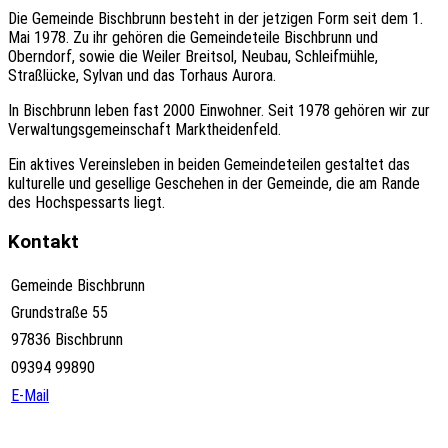
Die Gemeinde Bischbrunn besteht in der jetzigen Form seit dem 1.
Mai 1978. Zu ihr gehören die Gemeindeteile Bischbrunn und
Oberndorf, sowie die Weiler Breitsol, Neubau, Schleifmühle,
Straßlücke, Sylvan und das Torhaus Aurora.
In Bischbrunn leben fast 2000 Einwohner. Seit 1978 gehören wir zur
Verwaltungsgemeinschaft Marktheidenfeld.
Ein aktives Vereinsleben in beiden Gemeindeteilen gestaltet das
kulturelle und gesellige Geschehen in der Gemeinde, die am Rande
des Hochspessarts liegt.
Kontakt
Gemeinde Bischbrunn
Grundstraße 55
97836 Bischbrunn
09394 99890
E-Mail