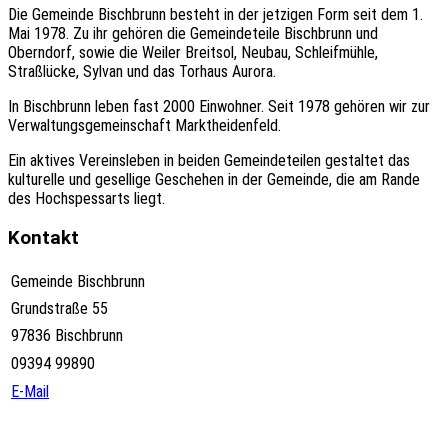
Die Gemeinde Bischbrunn besteht in der jetzigen Form seit dem 1.
Mai 1978. Zu ihr gehören die Gemeindeteile Bischbrunn und
Oberndorf, sowie die Weiler Breitsol, Neubau, Schleifmühle,
Straßlücke, Sylvan und das Torhaus Aurora.
In Bischbrunn leben fast 2000 Einwohner. Seit 1978 gehören wir zur
Verwaltungsgemeinschaft Marktheidenfeld.
Ein aktives Vereinsleben in beiden Gemeindeteilen gestaltet das
kulturelle und gesellige Geschehen in der Gemeinde, die am Rande
des Hochspessarts liegt.
Kontakt
Gemeinde Bischbrunn
Grundstraße 55
97836 Bischbrunn
09394 99890
E-Mail