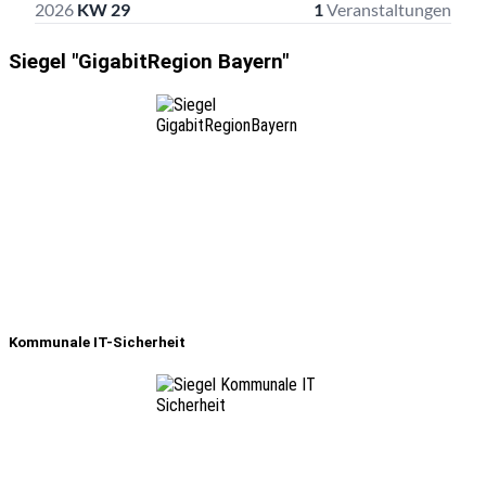
Siegel "GigabitRegion Bayern"
Kommunale IT-Sicherheit