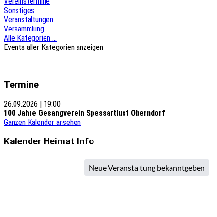
Vereinstermine
Sonstiges
Veranstaltungen
Versammlung
Alle Kategorien ...
Events aller Kategorien anzeigen
Termine
26.09.2026
|
19:00
100 Jahre Gesangverein Spessartlust Oberndorf
Ganzen Kalender ansehen
Kalender Heimat Info