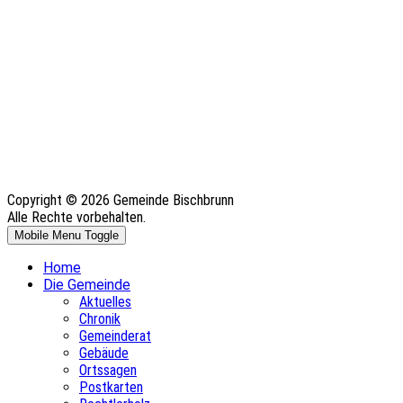
Copyright © 2026 Gemeinde Bischbrunn
Alle Rechte vorbehalten.
Mobile Menu Toggle
Home
Die Gemeinde
Aktuelles
Chronik
Gemeinderat
Gebäude
Ortssagen
Postkarten