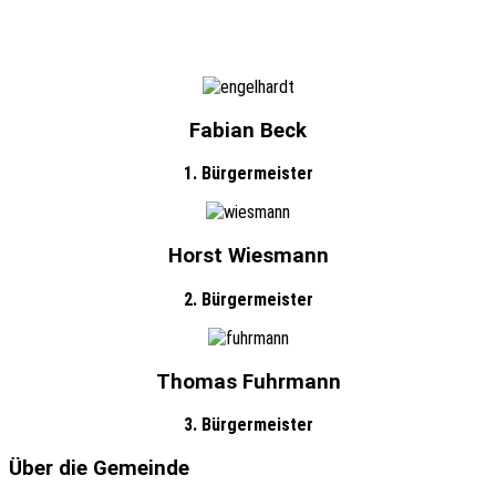
Fabian Beck
1. Bürgermeister
Horst Wiesmann
2. Bürgermeister
Thomas Fuhrmann
3. Bürgermeister
Über die Gemeinde