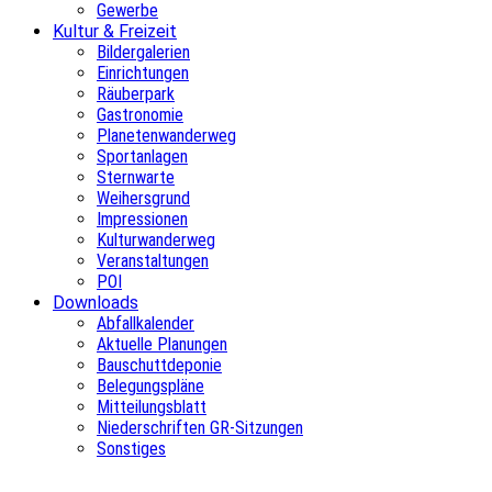
Gewerbe
Kultur & Freizeit
Bildergalerien
Einrichtungen
Räuberpark
Gastronomie
Planetenwanderweg
Sportanlagen
Sternwarte
Weihersgrund
Impressionen
Kulturwanderweg
Veranstaltungen
POI
Downloads
Abfallkalender
Aktuelle Planungen
Bauschuttdeponie
Belegungspläne
Mitteilungsblatt
Niederschriften GR-Sitzungen
Sonstiges