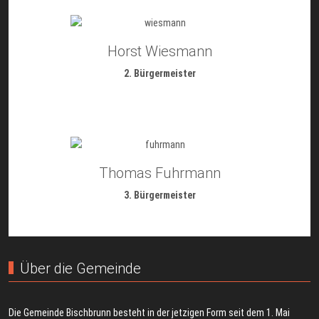
Horst Wiesmann
2. Bürgermeister
Thomas Fuhrmann
3. Bürgermeister
Über die Gemeinde
Die Gemeinde Bischbrunn besteht in der jetzigen Form seit dem 1. Mai