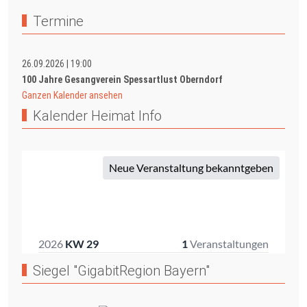
Termine
26.09.2026
|
19:00
100 Jahre Gesangverein Spessartlust Oberndorf
Ganzen Kalender ansehen
Kalender Heimat Info
Siegel "GigabitRegion Bayern"