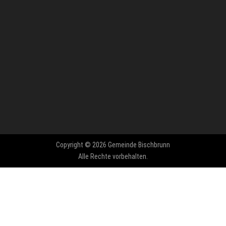
Copyright © 2026 Gemeinde Bischbrunn
Alle Rechte vorbehalten.