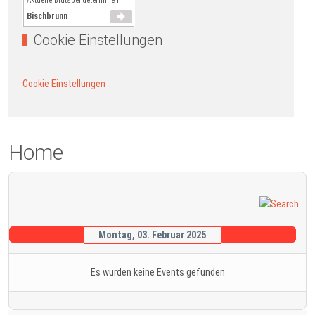
Aktuelle Blutspendetermine in
Bischbrunn
Cookie Einstellungen
Cookie Einstellungen
Home
Montag, 03. Februar 2025
Es wurden keine Events gefunden