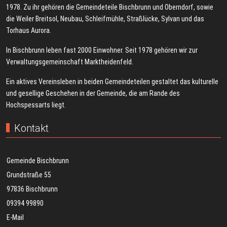
1978. Zu ihr gehören die Gemeindeteile Bischbrunn und Oberndorf, sowie
die Weiler Breitsol, Neubau, Schleifmühle, Straßlücke, Sylvan und das
Torhaus Aurora.
In Bischbrunn leben fast 2000 Einwohner. Seit 1978 gehören wir zur
Verwaltungsgemeinschaft Marktheidenfeld.
Ein aktives Vereinsleben in beiden Gemeindeteilen gestaltet das kulturelle
und gesellige Geschehen in der Gemeinde, die am Rande des
Hochspessarts liegt.
Kontakt
Gemeinde Bischbrunn
Grundstraße 55
97836 Bischbrunn
09394 99890
E-Mail