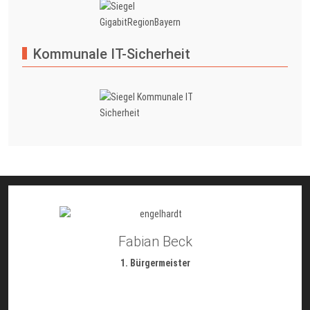
Kommunale IT-Sicherheit
Fabian Beck
1. Bürgermeister