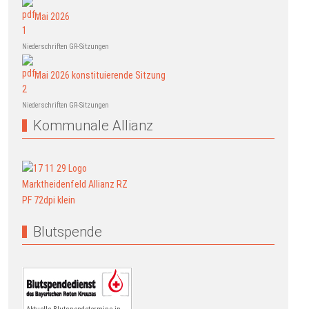
Mai 2026
Niederschriften GR-Sitzungen
Mai 2026 konstituierende Sitzung
Niederschriften GR-Sitzungen
Kommunale Allianz
Blutspende