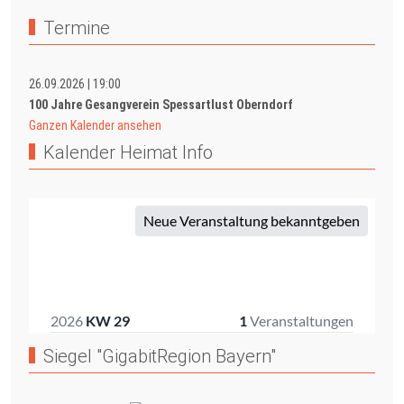
Termine
26.09.2026
|
19:00
100 Jahre Gesangverein Spessartlust Oberndorf
Ganzen Kalender ansehen
Kalender Heimat Info
Siegel "GigabitRegion Bayern"