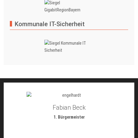
Kommunale IT-Sicherheit
Fabian Beck
1. Bürgermeister