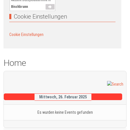
Aktuelle Blutspendetermine in
Bischbrunn
Cookie Einstellungen
Cookie Einstellungen
Home
Mittwoch, 26. Februar 2025
Es wurden keine Events gefunden