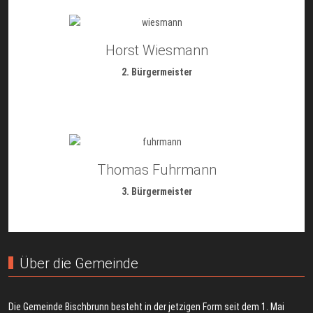
Horst Wiesmann
2. Bürgermeister
Thomas Fuhrmann
3. Bürgermeister
Über die Gemeinde
Die Gemeinde Bischbrunn besteht in der jetzigen Form seit dem 1. Mai