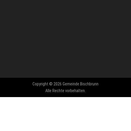
Copyright © 2026 Gemeinde Bischbrunn
Alle Rechte vorbehalten.