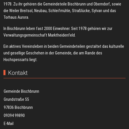
1978. Zu ihr gehören die Gemeindeteile Bischbrunn und Oberndorf, sowie
die Weiler Breitsol, Neubau, Schleifmühle, Straßlücke, Sylvan und das
Torhaus Aurora.
In Bischbrunn leben fast 2000 Einwohner. Seit 1978 gehören wir zur
Verwaltungsgemeinschaft Marktheidenfeld.
Ein aktives Vereinsleben in beiden Gemeindeteilen gestaltet das kulturelle
und gesellige Geschehen in der Gemeinde, die am Rande des
Hochspessarts liegt.
Kontakt
Gemeinde Bischbrunn
Grundstraße 55
97836 Bischbrunn
09394 99890
E-Mail