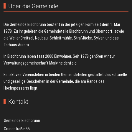
Über die Gemeinde
Die Gemeinde Bischbrunn besteht in der jetzigen Form seit dem 1. Mai
1978. Zu ihr gehören die Gemeindeteile Bischbrunn und Oberndorf, sowie
die Weiler Breitsol, Neubau, Schleifmühle, Straßlücke, Sylvan und das
Torhaus Aurora.
In Bischbrunn leben fast 2000 Einwohner. Seit 1978 gehören wir zur
Verwaltungsgemeinschaft Marktheidenfeld.
Ein aktives Vereinsleben in beiden Gemeindeteilen gestaltet das kulturelle
und gesellige Geschehen in der Gemeinde, die am Rande des
Hochspessarts liegt.
Kontakt
Gemeinde Bischbrunn
Grundstraße 55