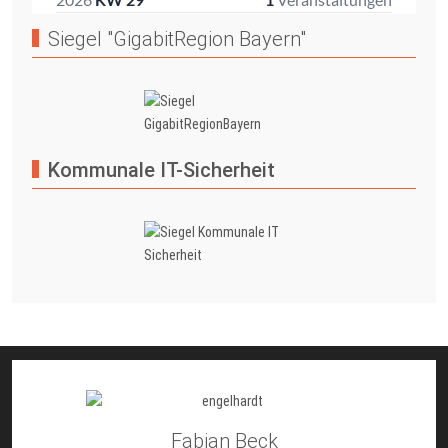
Siegel "GigabitRegion Bayern"
Kommunale IT-Sicherheit
Fabian Beck