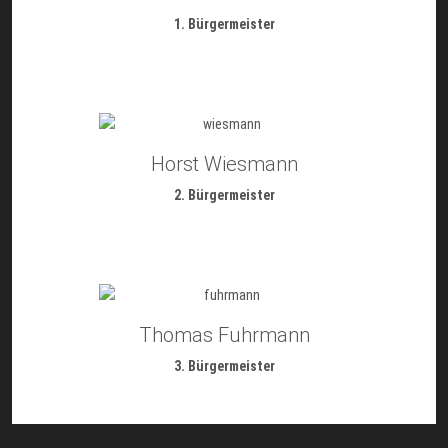
1. Bürgermeister
Horst Wiesmann
2. Bürgermeister
Thomas Fuhrmann
3. Bürgermeister