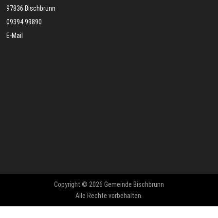
97836 Bischbrunn
09394 99890
E-Mail
Copyright © 2026 Gemeinde Bischbrunn
Alle Rechte vorbehalten.