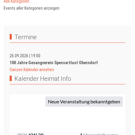
Alle Kategorien ...
Events aller Kategorien anzeigen
Termine
26.09.2026
|
19:00
100 Jahre Gesangverein Spessartlust Oberndorf
Ganzen Kalender ansehen
Kalender Heimat Info