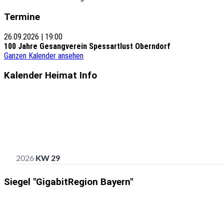
Termine
26.09.2026
|
19:00
100 Jahre Gesangverein Spessartlust Oberndorf
Ganzen Kalender ansehen
Kalender Heimat Info
Siegel "GigabitRegion Bayern"