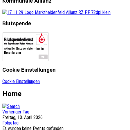
Kommunale Allianz
Blutspende
Aktuelle Blutspendetermine in
Bischbrunn
Cookie Einstellungen
Cookie Einstellungen
Home
Vorheriger Tag
Freitag, 10. April 2026
Folgetag
Es wurden keine Events gefunden