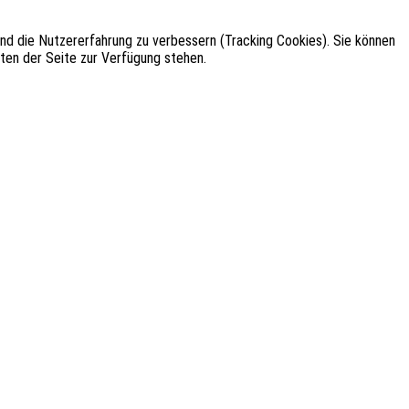
 und die Nutzererfahrung zu verbessern (Tracking Cookies). Sie können
äten der Seite zur Verfügung stehen.