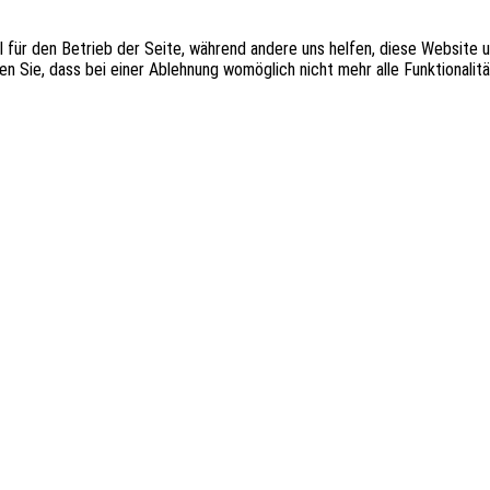
ll für den Betrieb der Seite, während andere uns helfen, diese Website
n Sie, dass bei einer Ablehnung womöglich nicht mehr alle Funktionalit