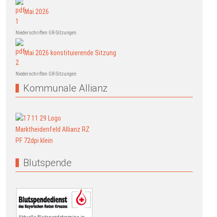
Mai 2026
Niederschriften GR-Sitzungen
Mai 2026 konstituierende Sitzung
Niederschriften GR-Sitzungen
Kommunale Allianz
Blutspende