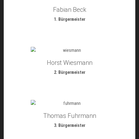
Fabian Beck
1. Bürgermeister
Horst Wiesmann
2. Bürgermeister
Thomas Fuhrmann
3. Bürgermeister