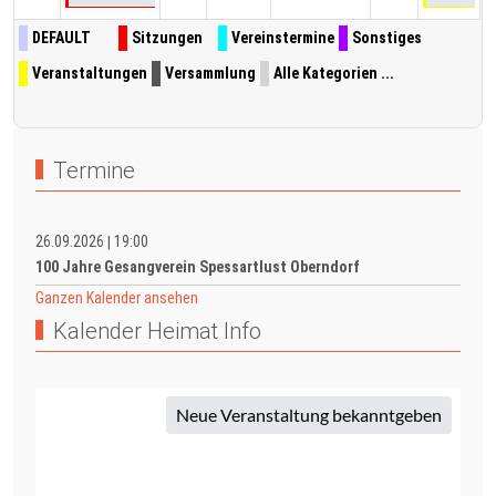
DEFAULT
Sitzungen
Vereinstermine
Sonstiges
Veranstaltungen
Versammlung
Alle Kategorien ...
Termine
26.09.2026
19:00
|
100 Jahre Gesangverein Spessartlust Oberndorf
Ganzen Kalender ansehen
Kalender Heimat Info