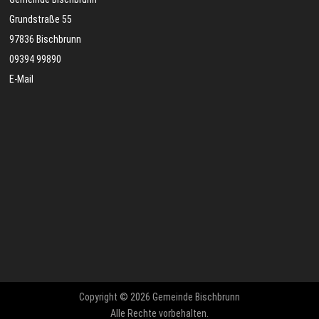
Grundstraße 55
97836 Bischbrunn
09394 99890
E-Mail
Copyright © 2026 Gemeinde Bischbrunn
Alle Rechte vorbehalten.