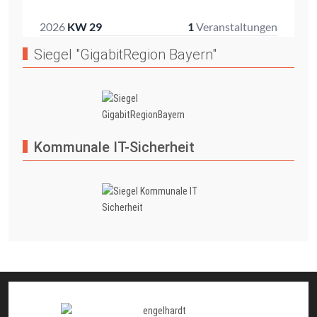
Siegel "GigabitRegion Bayern"
Kommunale IT-Sicherheit