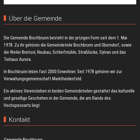
Über die Gemeinde
Die Gemeinde Bischbrunn besteht in der jetzigen Form seit dem 1. Mai
1978. Zu ihr gehören die Gemeindeteile Bischbrunn und Oberndorf, sowie
die Weiler Breitsol, Neubau, Schleifmühle, Straßlücke, Sylvan und das
Torhaus Aurora.
In Bischbrunn leben fast 2000 Einwohner. Seit 1978 gehören wir zur
Verwaltungsgemeinschaft Marktheidenfeld.
Ein aktives Vereinsleben in beiden Gemeindeteilen gestaltet das kulturelle
und gesellige Geschehen in der Gemeinde, die am Rande des
Hochspessarts liegt.
Kontakt
Gemeinde Bischbrunn