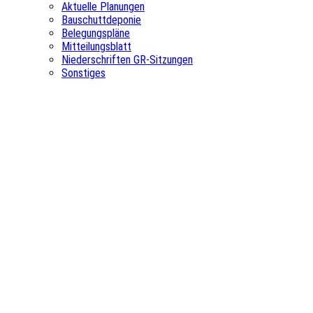
Aktuelle Planungen
Bauschuttdeponie
Belegungspläne
Mitteilungsblatt
Niederschriften GR-Sitzungen
Sonstiges