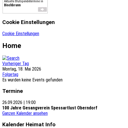
Aktuelle Blutspendetermine in
Bischbrunn
Cookie Einstellungen
Cookie Einstellungen
Home
Vorheriger Tag
Montag, 18. Mai 2026
Folgetag
Es wurden keine Events gefunden
Termine
26.09.2026
|
19:00
100 Jahre Gesangverein Spessartlust Oberndorf
Ganzen Kalender ansehen
Kalender Heimat Info