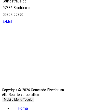
Grundstraße 55
97836 Bischbrunn
09394 99890
E-Mail
Copyright © 2026 Gemeinde Bischbrunn
Alle Rechte vorbehalten.
Mobile Menu Toggle
Home