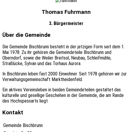
Thomas Fuhrmann
3. Bürgermeister
Über die Gemeinde
Die Gemeinde Bischbrunn besteht in der jetzigen Form seit dem 1.
Mai 1978. Zu ihr gehören die Gemeindeteile Bischbrunn und
Oberndorf, sowie die Weiler Breitsol, Neubau, Schleifmühle,
Straßlücke, Sylvan und das Torhaus Aurora.
In Bischbrunn leben fast 2000 Einwohner. Seit 1978 gehören wir zur
Verwaltungsgemeinschaft Marktheidenfeld.
Ein aktives Vereinsleben in beiden Gemeindeteilen gestaltet das
kulturelle und gesellige Geschehen in der Gemeinde, die am Rande
des Hochspessarts liegt.
Kontakt
Gemeinde Bischbrunn