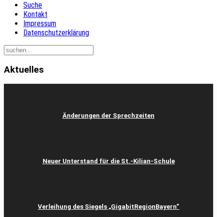
Suche
Kontakt
Impressum
Datenschutzerklärung
Aktuelles
Änderungen der Sprechzeiten
Neuer Unterstand für die St.-Kilian-Schule
Verleihung des Siegels „GigabitRegionBayern“