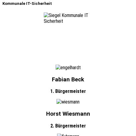
Kommunale IT-Sicherheit
Fabian Beck
1. Bürgermeister
Horst Wiesmann
2. Bürgermeister