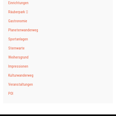
Einrichtungen
Räuberpark
Gastronomie
Planetenwanderweg
Sportanlagen
Sternwarte
Weihersgrund
Impressionen
Kulturwanderweg
Veranstaltungen
POI