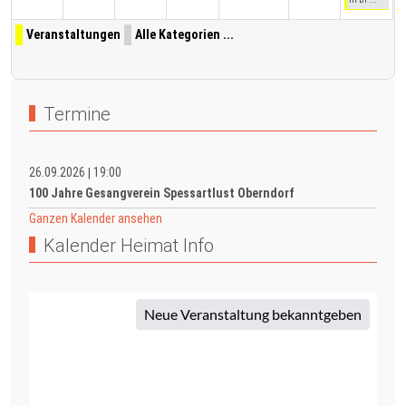
Veranstaltungen
Alle Kategorien ...
Termine
26.09.2026
19:00
|
100 Jahre Gesangverein Spessartlust Oberndorf
Ganzen Kalender ansehen
Kalender Heimat Info