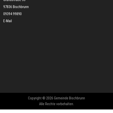
97836 Bischbrunn
09394 99890
E-Mail
Copyright © 2026 Gemeinde Bischbrunn
Alle Rechte vorbehalten.