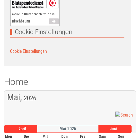
Aktuelle Blutspendetermine in
Bischbrunn
Cookie Einstellungen
Cookie Einstellungen
Home
Mai,
2026
Mai 2026
April
Juni
Mon
Die
Mit
Don
Fre
Sam
Son