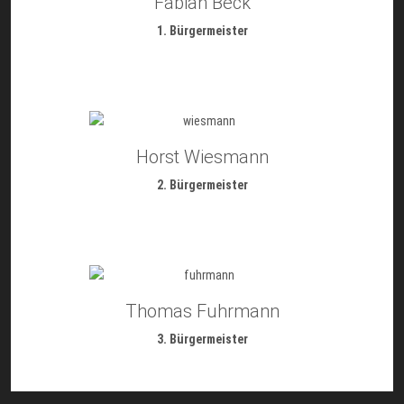
Fabian Beck
1. Bürgermeister
Horst Wiesmann
2. Bürgermeister
Thomas Fuhrmann
3. Bürgermeister