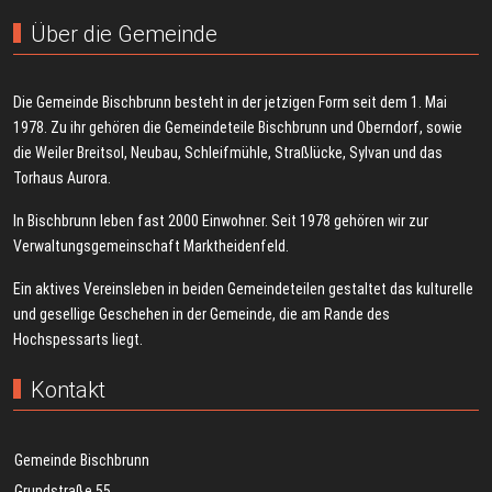
Über die Gemeinde
Die Gemeinde Bischbrunn besteht in der jetzigen Form seit dem 1. Mai
1978. Zu ihr gehören die Gemeindeteile Bischbrunn und Oberndorf, sowie
die Weiler Breitsol, Neubau, Schleifmühle, Straßlücke, Sylvan und das
Torhaus Aurora.
In Bischbrunn leben fast 2000 Einwohner. Seit 1978 gehören wir zur
Verwaltungsgemeinschaft Marktheidenfeld.
Ein aktives Vereinsleben in beiden Gemeindeteilen gestaltet das kulturelle
und gesellige Geschehen in der Gemeinde, die am Rande des
Hochspessarts liegt.
Kontakt
Gemeinde Bischbrunn
Grundstraße 55