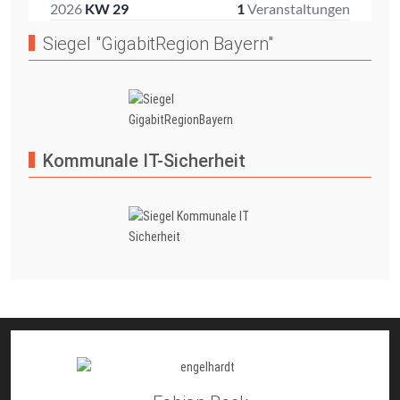
Siegel "GigabitRegion Bayern"
Kommunale IT-Sicherheit