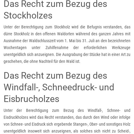
Das Recht zum Bezug des
Stockholzes
Unter der Berechtigung zum Stockholz wird die Befugnis verstanden, das
dürre Stockholz in den offenen Waldorten während des ganzen Jahres mit
Ausnahme der Waldschlusszeit vom 1. Mai bis 31. Juli an den bezeichneten
Wochentagen unter Zuhilfenahme der erforderlichen Werkzeuge
unentgeldlich sich anzueignen. Die Ausgrabung der Stücke hat in einer Art zu
geschehen, die ohne Nachteil für den Wald ist.
Das Recht zum Bezug des
Windfall-, Schneedruck- und
Eisbrucholzes
Unter der Berechtigung zum Bezug des Windfall-, Schnee- und
Eisdruckholzes wird das Recht verstanden, das durch den Wind oder infolge
von Schnee- und Eisdruck sich ergebende Stangen-, Ober- und sonstiges Holz
unentgeldlich insoweit sich anzueignen, als solches sich nicht zu Scheid-,