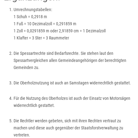
Umrechnungstabellen:
1 Schuh = 0,2918 m
1 Fuß = 10 Dezimalzoll = 0,291859 m
1 Zoll = 0,0291859 m oder 2,91859 cm = 1 Dezimalzoll
1 Klafter = 3 Ster = 3 Raummeter
Die Spessartrechte sind Bedarfsrechte. Sie stehen laut den
Spessartvergleichen allen Gemeindeangehörigen der berechtigten
Gemeinden zu.
Die Oberholznutzung ist auch an Samstagen widerrechtlich gestattet.
Für die Nutzung des Oberholzes ist auch der Einsatz von Motorsägen
widerrechtlich gestattet.
Die Rechtler werden gebeten, sich mit ihren Rechten vertraut zu
machen und diese auch gegenüber der Staatsforstverwaltung zu
vertreten.