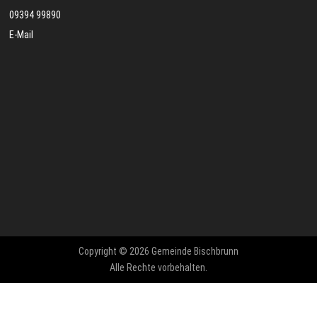
09394 99890
E-Mail
Copyright © 2026 Gemeinde Bischbrunn
Alle Rechte vorbehalten.