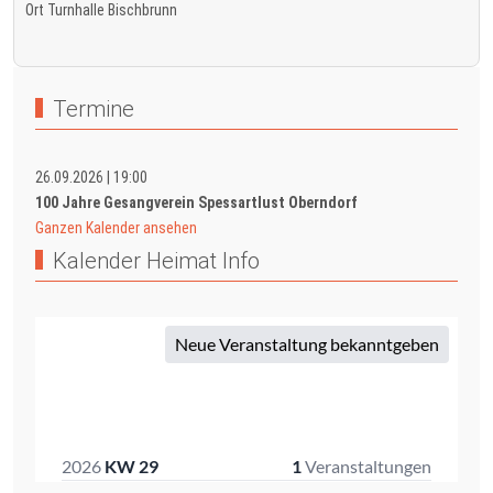
Ort
Turnhalle Bischbrunn
Termine
26.09.2026
|
19:00
100 Jahre Gesangverein Spessartlust Oberndorf
Ganzen Kalender ansehen
Kalender Heimat Info