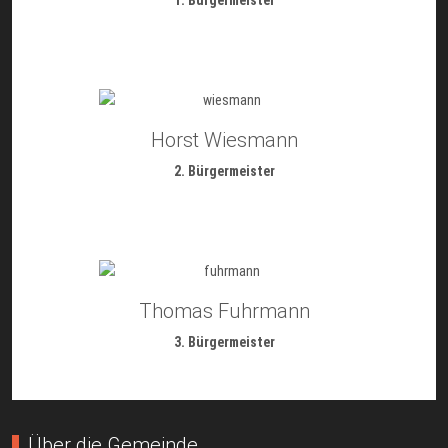
1. Bürgermeister
Horst Wiesmann
2. Bürgermeister
Thomas Fuhrmann
3. Bürgermeister
Über die Gemeinde