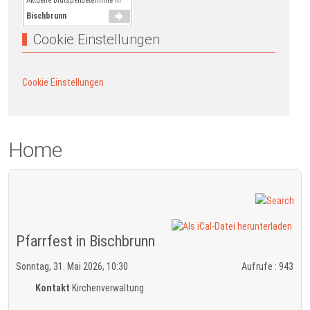
Aktuelle Blutspendetermine in
Bischbrunn
Cookie Einstellungen
Cookie Einstellungen
Home
Pfarrfest in Bischbrunn
Sonntag, 31. Mai 2026, 10:30
Aufrufe
: 943
Kontakt
Kirchenverwaltung