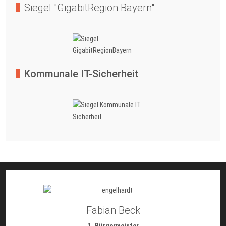
Siegel "GigabitRegion Bayern"
Kommunale IT-Sicherheit
Fabian Beck