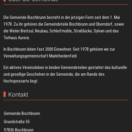
Die Gemeinde Bischbrunn besteht in der jetzigen Form seit dem 1. Mai
1978. Zu ihr gehören die Gemeindeteile Bischbrunn und Oberndorf, sowie
die Weiler Breitsol, Neubau, Schleifmühle, Straßlücke, Sylvan und das
Torhaus Aurora.
In Bischbrunn leben fast 2000 Einwohner. Seit 1978 gehören wir zur
Verwaltungsgemeinschaft Marktheidenfeld.
Ein aktives Vereinsleben in beiden Gemeindeteilen gestaltet das kulturelle
und gesellige Geschehen in der Gemeinde, die am Rande des
Hochspessarts liegt.
Kontakt
Gemeinde Bischbrunn
Grundstraße 55
97836 Bischbrunn