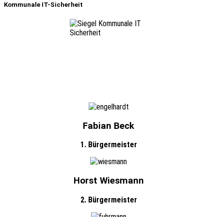
Kommunale IT-Sicherheit
Fabian Beck
1. Bürgermeister
Horst Wiesmann
2. Bürgermeister