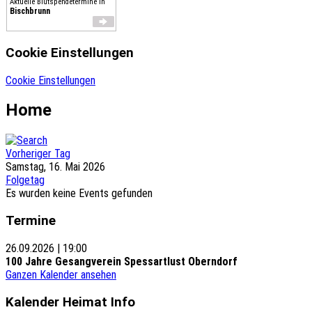
Aktuelle Blutspendetermine in
Bischbrunn
Cookie Einstellungen
Cookie Einstellungen
Home
Vorheriger Tag
Samstag, 16. Mai 2026
Folgetag
Es wurden keine Events gefunden
Termine
26.09.2026
|
19:00
100 Jahre Gesangverein Spessartlust Oberndorf
Ganzen Kalender ansehen
Kalender Heimat Info