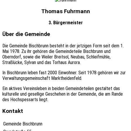
Thomas Fuhrmann
3. Bürgermeister
Über die Gemeinde
Die Gemeinde Bischbrunn besteht in der jetzigen Form seit dem 1.
Mai 1978. Zu ihr gehören die Gemeindeteile Bischbrunn und
Oberndorf, sowie die Weiler Breitsol, Neubau, Schleifmühle,
Straßlücke, Sylvan und das Torhaus Aurora.
In Bischbrunn leben fast 2000 Einwohner. Seit 1978 gehören wir zur
Verwaltungsgemeinschaft Marktheidenfeld.
Ein aktives Vereinsleben in beiden Gemeindeteilen gestaltet das
kulturelle und gesellige Geschehen in der Gemeinde, die am Rande
des Hochspessarts liegt.
Kontakt
Gemeinde Bischbrunn