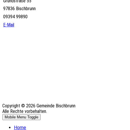
Grundstraße 55
97836 Bischbrunn
09394 99890
E-Mail
Copyright © 2026 Gemeinde Bischbrunn
Alle Rechte vorbehalten.
Mobile Menu Toggle
Home