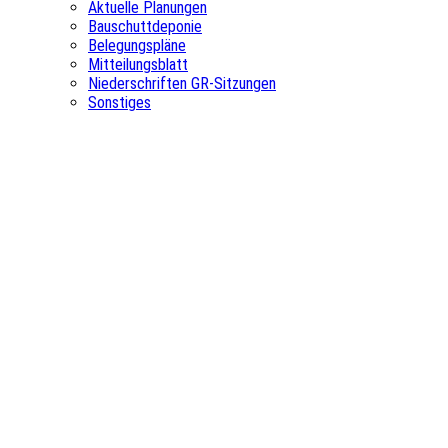
Aktuelle Planungen
Bauschuttdeponie
Belegungspläne
Mitteilungsblatt
Niederschriften GR-Sitzungen
Sonstiges