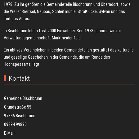
1978. Zu ihr gehören die Gemeindeteile Bischbrunn und Oberndorf, sowie
die Weiler Breitsol, Neubau, Schleifmühle, Straßlücke, Sylvan und das
Torhaus Aurora.
In Bischbrunn leben fast 2000 Einwohner. Seit 1978 gehören wir zur
Verwaltungsgemeinschaft Marktheidenfeld.
Ein aktives Vereinsleben in beiden Gemeindeteilen gestaltet das kulturelle
und gesellige Geschehen in der Gemeinde, die am Rande des
Hochspessarts liegt.
Kontakt
Gemeinde Bischbrunn
Grundstraße 55
97836 Bischbrunn
09394 99890
E-Mail