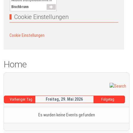
Aktuelle Blutspendetermine in
Bischbrunn
Cookie Einstellungen
Cookie Einstellungen
Home
Freitag, 29. Mai 2026
Vorheriger Tag
Folgetag
Es wurden keine Events gefunden