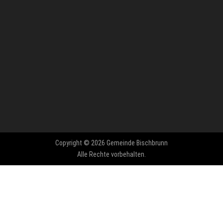
Copyright © 2026 Gemeinde Bischbrunn
Alle Rechte vorbehalten.