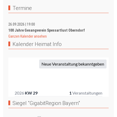
Termine
26.09.2026
|
19:00
100 Jahre Gesangverein Spessartlust Oberndorf
Ganzen Kalender ansehen
Kalender Heimat Info
Siegel "GigabitRegion Bayern"