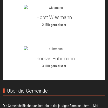
Horst Wiesmann
2. Bürgermeister
Thomas Fuhrmann
3. Bürgermeister
Über die Gemeinde
Die Gemeinde Bischbrunn besteht in der jetzigen Form seit dem 1. Mai