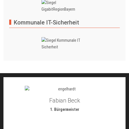
Kommunale IT-Sicherheit
Fabian Beck
1. Bürgermeister