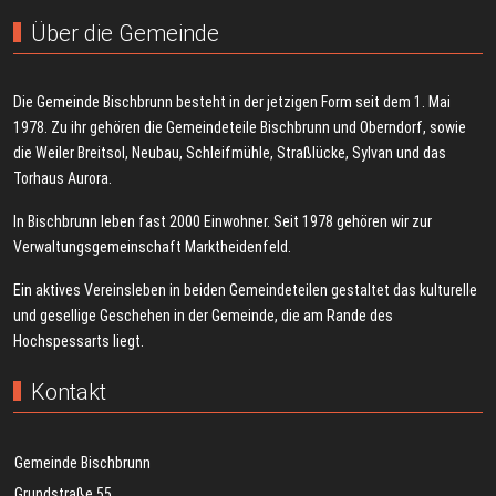
Über die Gemeinde
Die Gemeinde Bischbrunn besteht in der jetzigen Form seit dem 1. Mai
1978. Zu ihr gehören die Gemeindeteile Bischbrunn und Oberndorf, sowie
die Weiler Breitsol, Neubau, Schleifmühle, Straßlücke, Sylvan und das
Torhaus Aurora.
In Bischbrunn leben fast 2000 Einwohner. Seit 1978 gehören wir zur
Verwaltungsgemeinschaft Marktheidenfeld.
Ein aktives Vereinsleben in beiden Gemeindeteilen gestaltet das kulturelle
und gesellige Geschehen in der Gemeinde, die am Rande des
Hochspessarts liegt.
Kontakt
Gemeinde Bischbrunn
Grundstraße 55