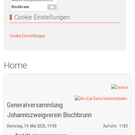
Aktuelle Blutspendetermine in
Bischbrunn
Cookie Einstellungen
Cookie Einstellungen
Home
Generalversammlung
Johanniszweigverein Bischbrunn
Dienstag, 19. Mai 2026, 19:00
Aufrufe
: 1183