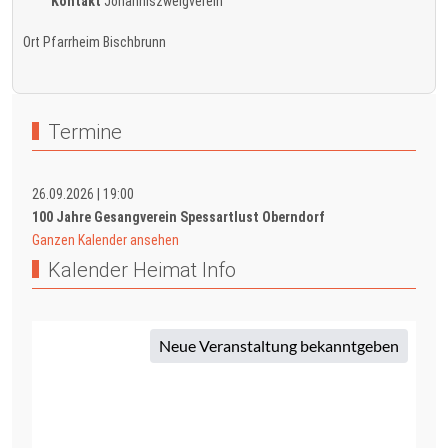
Kontakt
Johanniszweigverein
Ort
Pfarrheim Bischbrunn
Termine
26.09.2026
|
19:00
100 Jahre Gesangverein Spessartlust Oberndorf
Ganzen Kalender ansehen
Kalender Heimat Info