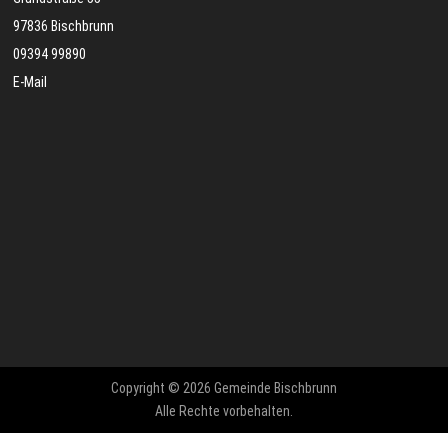
97836 Bischbrunn
09394 99890
E-Mail
Copyright © 2026 Gemeinde Bischbrunn
Alle Rechte vorbehalten.