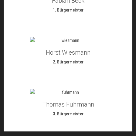
Fabian Beck
1. Bürgermeister
Horst Wiesmann
2. Bürgermeister
Thomas Fuhrmann
3. Bürgermeister