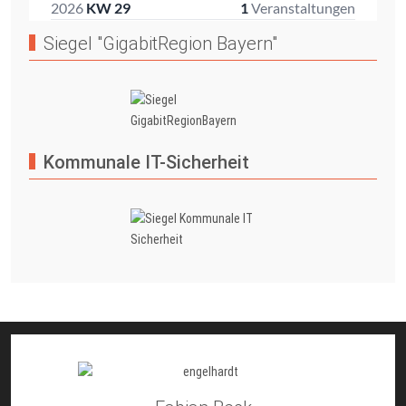
Siegel "GigabitRegion Bayern"
Kommunale IT-Sicherheit