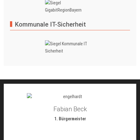
Kommunale IT-Sicherheit
Fabian Beck
1. Bürgermeister