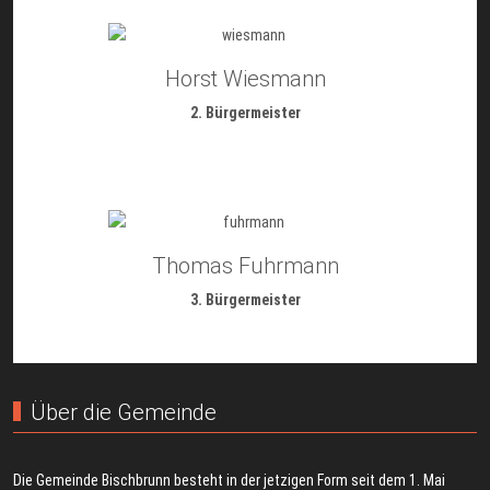
Horst Wiesmann
2. Bürgermeister
Thomas Fuhrmann
3. Bürgermeister
Über die Gemeinde
Die Gemeinde Bischbrunn besteht in der jetzigen Form seit dem 1. Mai