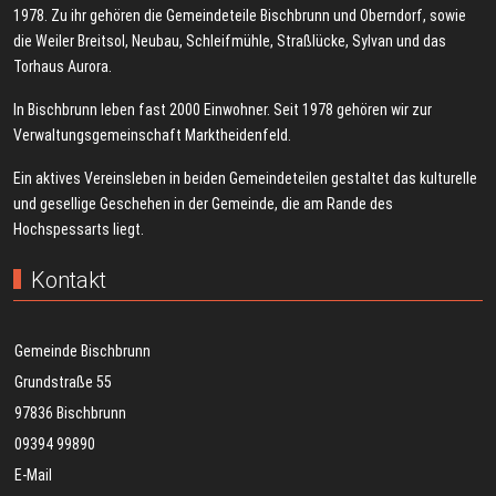
1978. Zu ihr gehören die Gemeindeteile Bischbrunn und Oberndorf, sowie
die Weiler Breitsol, Neubau, Schleifmühle, Straßlücke, Sylvan und das
Torhaus Aurora.
In Bischbrunn leben fast 2000 Einwohner. Seit 1978 gehören wir zur
Verwaltungsgemeinschaft Marktheidenfeld.
Ein aktives Vereinsleben in beiden Gemeindeteilen gestaltet das kulturelle
und gesellige Geschehen in der Gemeinde, die am Rande des
Hochspessarts liegt.
Kontakt
Gemeinde Bischbrunn
Grundstraße 55
97836 Bischbrunn
09394 99890
E-Mail