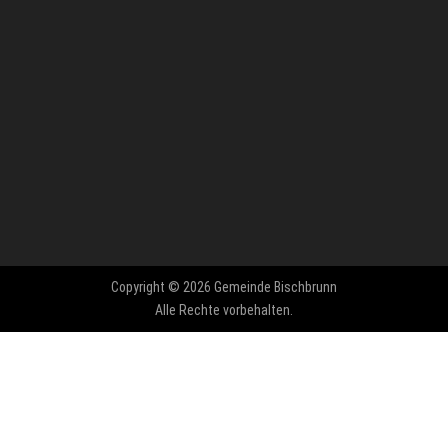
Copyright © 2026 Gemeinde Bischbrunn
Alle Rechte vorbehalten.