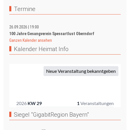
Termine
26.09.2026
|
19:00
100 Jahre Gesangverein Spessartlust Oberndorf
Ganzen Kalender ansehen
Kalender Heimat Info
Siegel "GigabitRegion Bayern"