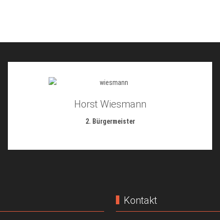
Horst Wiesmann
2. Bürgermeister
Kontakt