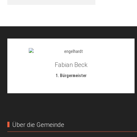
Fabian Beck
1. Bürgermeister
Über die Gemeinde