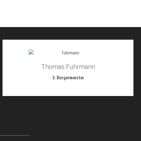
Thomas Fuhrmann
3. Bürgermeister