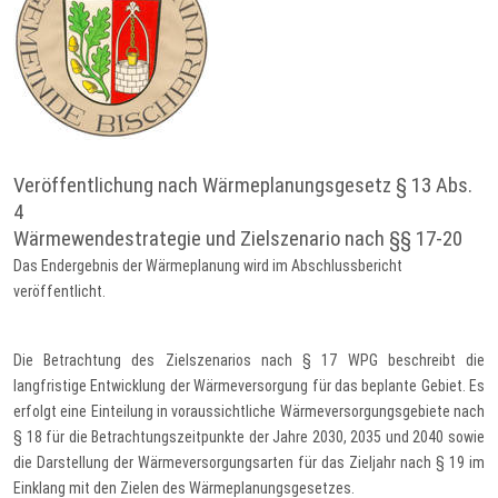
Veröffentlichung nach Wärmeplanungsgesetz § 13 Abs.
4
Wärmewendestrategie und Zielszenario nach §§ 17-20
Das Endergebnis der Wärmeplanung wird im Abschlussbericht
veröffentlicht.
Die Betrachtung des Zielszenarios nach § 17 WPG beschreibt die
langfristige Entwicklung der Wärmeversorgung für das beplante Gebiet. Es
erfolgt eine Einteilung in voraussichtliche Wärmeversorgungsgebiete nach
§ 18 für die Betrachtungszeitpunkte der Jahre 2030, 2035 und 2040 sowie
die Darstellung der Wärmeversorgungsarten für das Zieljahr nach § 19 im
Einklang mit den Zielen des Wärmeplanungsgesetzes.