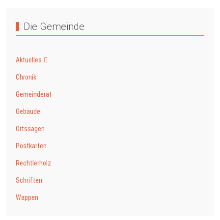
Die Gemeinde
Aktuelles
Chronik
Gemeinderat
Gebäude
Ortssagen
Postkarten
Rechtlerholz
Schriften
Wappen