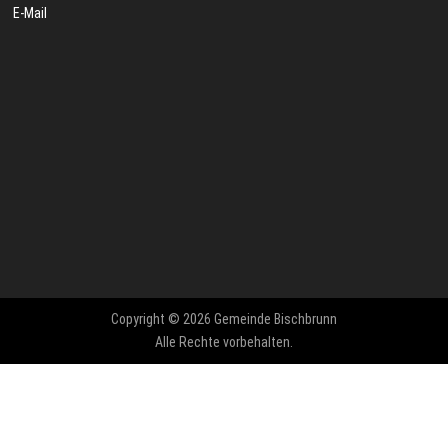
E-Mail
Copyright © 2026 Gemeinde Bischbrunn
Alle Rechte vorbehalten.