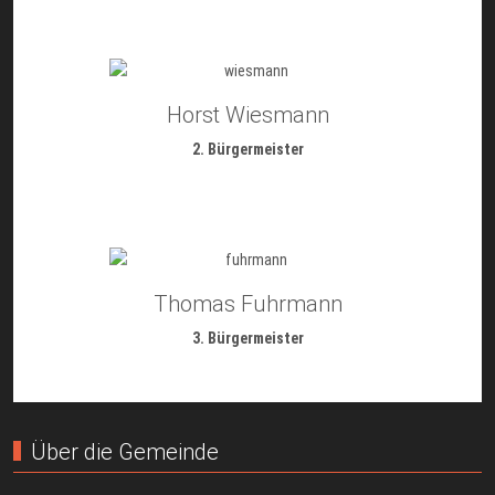
Horst Wiesmann
2. Bürgermeister
Thomas Fuhrmann
3. Bürgermeister
Über die Gemeinde