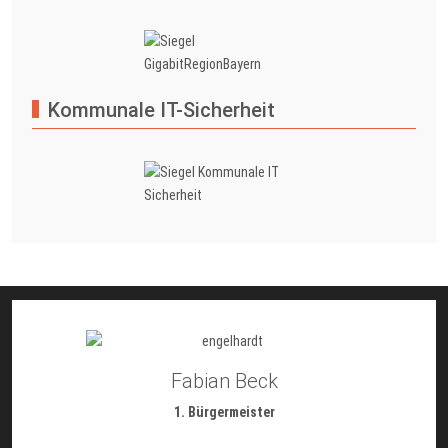
Kommunale IT-Sicherheit
Fabian Beck
1. Bürgermeister