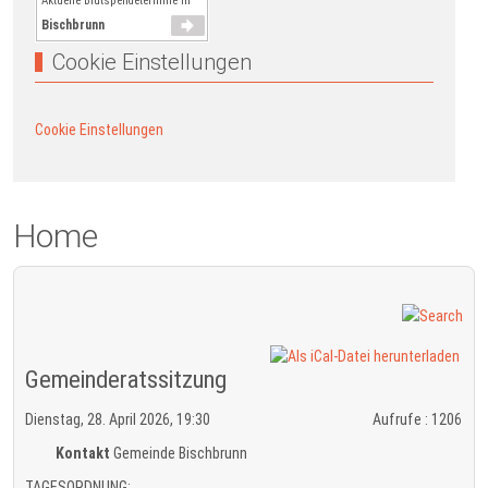
Aktuelle Blutspendetermine in
Bischbrunn
Cookie Einstellungen
Cookie Einstellungen
Home
Gemeinderatssitzung
Dienstag, 28. April 2026, 19:30
Aufrufe
: 1206
Kontakt
Gemeinde Bischbrunn
TAGESORDNUNG: