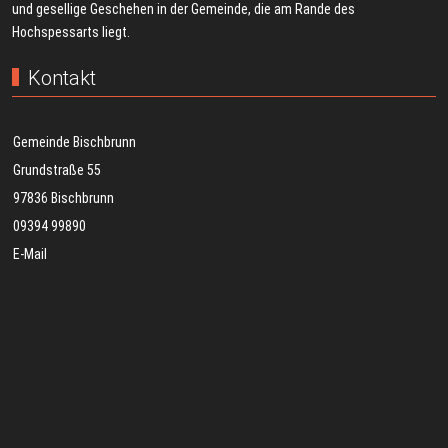
und gesellige Geschehen in der Gemeinde, die am Rande des
Hochspessarts liegt.
Kontakt
Gemeinde Bischbrunn
Grundstraße 55
97836 Bischbrunn
09394 99890
E-Mail