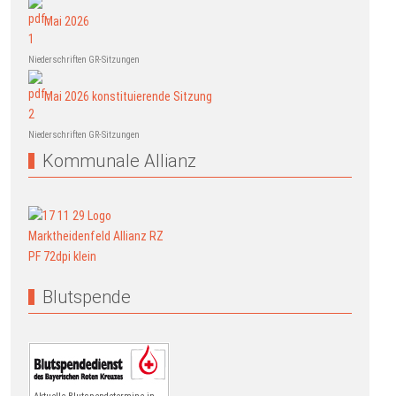
Mai 2026
Niederschriften GR-Sitzungen
Mai 2026 konstituierende Sitzung
Niederschriften GR-Sitzungen
Kommunale Allianz
Blutspende