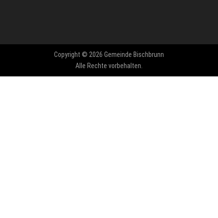
Copyright © 2026 Gemeinde Bischbrunn
Alle Rechte vorbehalten.