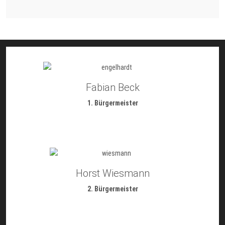
Fabian Beck
1. Bürgermeister
Horst Wiesmann
2. Bürgermeister