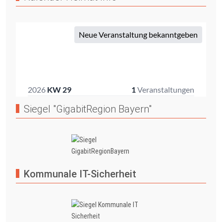
Siegel "GigabitRegion Bayern"
Kommunale IT-Sicherheit