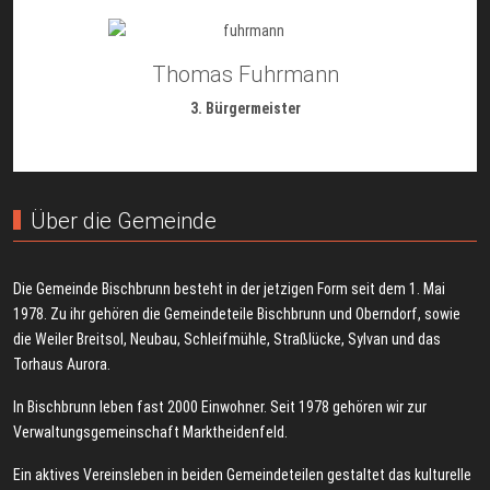
Thomas Fuhrmann
3. Bürgermeister
Über die Gemeinde
Die Gemeinde Bischbrunn besteht in der jetzigen Form seit dem 1. Mai
1978. Zu ihr gehören die Gemeindeteile Bischbrunn und Oberndorf, sowie
die Weiler Breitsol, Neubau, Schleifmühle, Straßlücke, Sylvan und das
Torhaus Aurora.
In Bischbrunn leben fast 2000 Einwohner. Seit 1978 gehören wir zur
Verwaltungsgemeinschaft Marktheidenfeld.
Ein aktives Vereinsleben in beiden Gemeindeteilen gestaltet das kulturelle