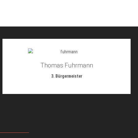
Thomas Fuhrmann
3. Bürgermeister