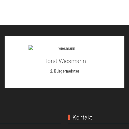
Horst Wiesmann
2. Bürgermeister
Kontakt