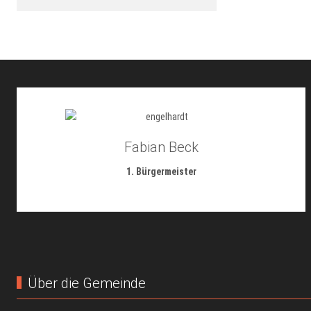
Fabian Beck
1. Bürgermeister
Über die Gemeinde