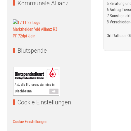
Kommunale Allianz
5 Beratung un
6 Antrag Tier
7 Sonstige akt
8 Verschieden
Ort
Rathaus O
Blutspende
Aktuelle Blutspendetermine in
Bischbrunn
Cookie Einstellungen
Cookie Einstellungen