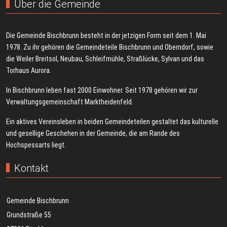
Über die Gemeinde
Die Gemeinde Bischbrunn besteht in der jetzigen Form seit dem 1. Mai
1978. Zu ihr gehören die Gemeindeteile Bischbrunn und Oberndorf, sowie
die Weiler Breitsol, Neubau, Schleifmühle, Straßlücke, Sylvan und das
Torhaus Aurora.
In Bischbrunn leben fast 2000 Einwohner. Seit 1978 gehören wir zur
Verwaltungsgemeinschaft Marktheidenfeld.
Ein aktives Vereinsleben in beiden Gemeindeteilen gestaltet das kulturelle
und gesellige Geschehen in der Gemeinde, die am Rande des
Hochspessarts liegt.
Kontakt
Gemeinde Bischbrunn
Grundstraße 55