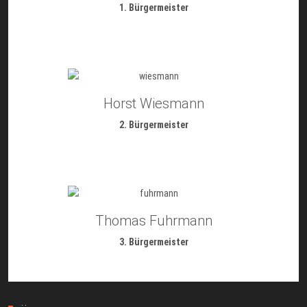
1. Bürgermeister
Horst Wiesmann
2. Bürgermeister
Thomas Fuhrmann
3. Bürgermeister