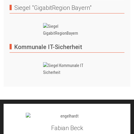
Siegel "GigabitRegion Bayern"
Kommunale IT-Sicherheit
Fabian Beck