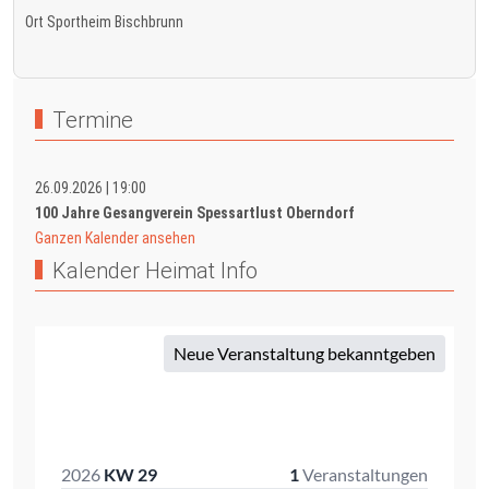
Ort
Sportheim Bischbrunn
Termine
26.09.2026
|
19:00
100 Jahre Gesangverein Spessartlust Oberndorf
Ganzen Kalender ansehen
Kalender Heimat Info