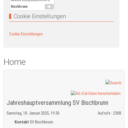
Aktuelle Blutspendetermine in
Bischbrunn
Cookie Einstellungen
Cookie Einstellungen
Home
Jahreshauptversammlung SV Bischbrunn
Samstag, 18. Januar 2025, 19:30
Aufrufe
: 2308
Kontakt
SV Bischbrunn