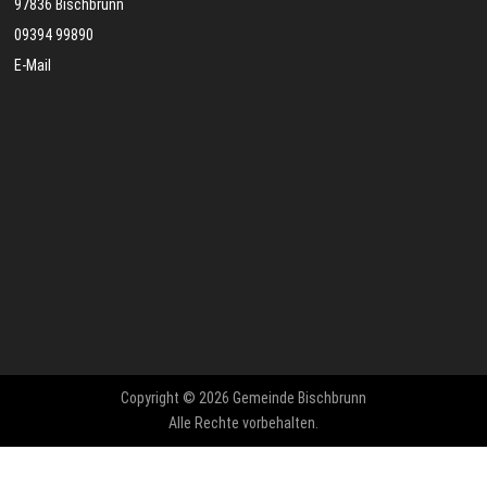
97836 Bischbrunn
09394 99890
E-Mail
Copyright © 2026 Gemeinde Bischbrunn
Alle Rechte vorbehalten.