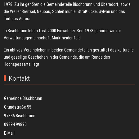
1978. Zu ihr gehören die Gemeindeteile Bischbrunn und Oberndorf, sowie
die Weiler Breitsol, Neubau, Schleifmühle, Straßlücke, Sylvan und das
Torhaus Aurora.
In Bischbrunn leben fast 2000 Einwohner. Seit 1978 gehören wir zur
Verwaltungsgemeinschaft Marktheidenfeld.
Ein aktives Vereinsleben in beiden Gemeindeteilen gestaltet das kulturelle
und gesellige Geschehen in der Gemeinde, die am Rande des
Hochspessarts liegt.
Kontakt
Gemeinde Bischbrunn
Grundstraße 55
97836 Bischbrunn
09394 99890
E-Mail