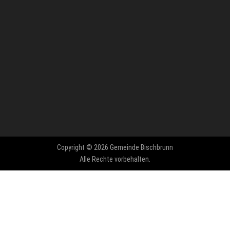
Copyright © 2026 Gemeinde Bischbrunn
Alle Rechte vorbehalten.