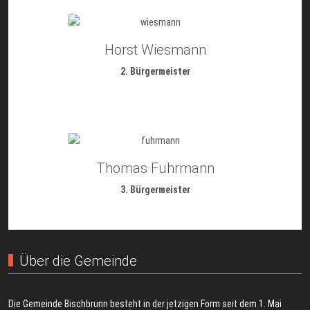
Horst Wiesmann
2. Bürgermeister
Thomas Fuhrmann
3. Bürgermeister
Über die Gemeinde
Die Gemeinde Bischbrunn besteht in der jetzigen Form seit dem 1. Mai