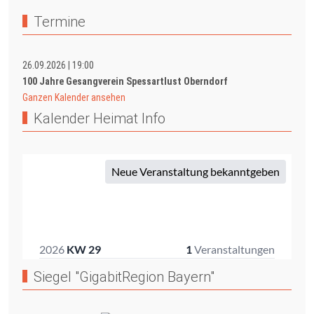
Termine
26.09.2026
|
19:00
100 Jahre Gesangverein Spessartlust Oberndorf
Ganzen Kalender ansehen
Kalender Heimat Info
Siegel "GigabitRegion Bayern"