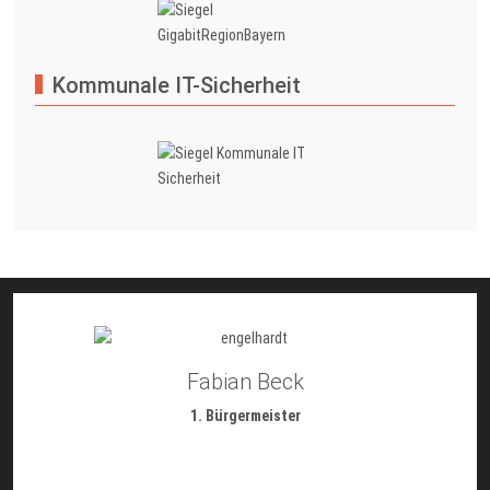
Kommunale IT-Sicherheit
Fabian Beck
1. Bürgermeister