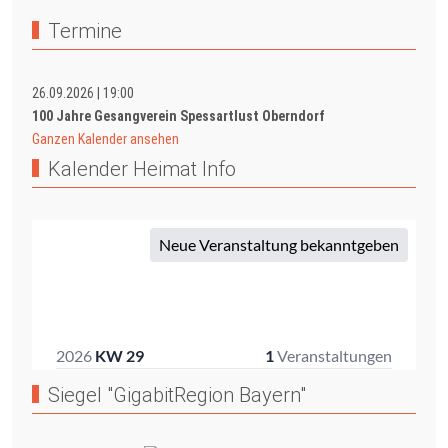
Termine
26.09.2026
|
19:00
100 Jahre Gesangverein Spessartlust Oberndorf
Ganzen Kalender ansehen
Kalender Heimat Info
Siegel "GigabitRegion Bayern"