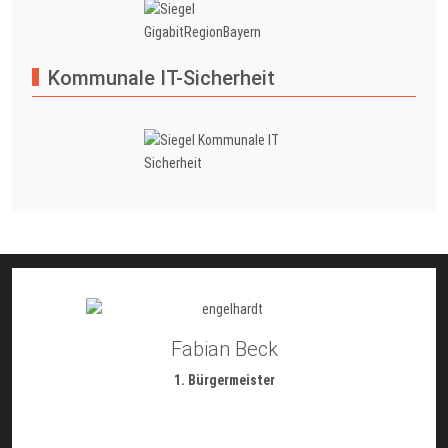
Kommunale IT-Sicherheit
Fabian Beck
1. Bürgermeister