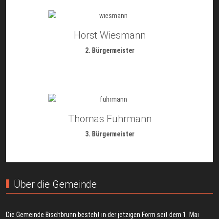
Horst Wiesmann
2. Bürgermeister
Thomas Fuhrmann
3. Bürgermeister
Über die Gemeinde
Die Gemeinde Bischbrunn besteht in der jetzigen Form seit dem 1. Mai