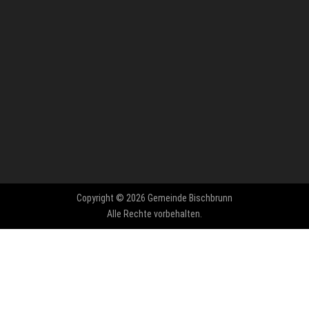
Copyright © 2026 Gemeinde Bischbrunn
Alle Rechte vorbehalten.