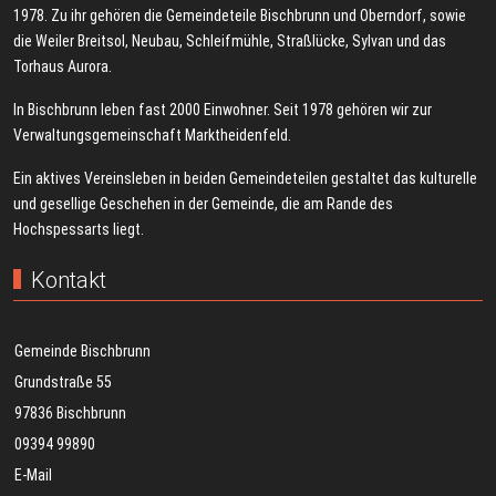
1978. Zu ihr gehören die Gemeindeteile Bischbrunn und Oberndorf, sowie
die Weiler Breitsol, Neubau, Schleifmühle, Straßlücke, Sylvan und das
Torhaus Aurora.
In Bischbrunn leben fast 2000 Einwohner. Seit 1978 gehören wir zur
Verwaltungsgemeinschaft Marktheidenfeld.
Ein aktives Vereinsleben in beiden Gemeindeteilen gestaltet das kulturelle
und gesellige Geschehen in der Gemeinde, die am Rande des
Hochspessarts liegt.
Kontakt
Gemeinde Bischbrunn
Grundstraße 55
97836 Bischbrunn
09394 99890
E-Mail