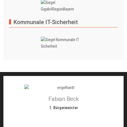
Kommunale IT-Sicherheit
Fabian Beck
1. Bürgermeister