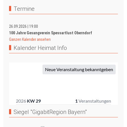
Termine
26.09.2026
|
19:00
100 Jahre Gesangverein Spessartlust Oberndorf
Ganzen Kalender ansehen
Kalender Heimat Info
Siegel "GigabitRegion Bayern"