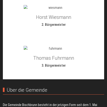
Horst Wiesmann
2. Bürgermeister
Thomas Fuhrmann
3. Bürgermeister
Über die Gemeinde
Die Gemeinde Bischbrunn besteht in der jetzigen Form seit dem 1. Mai