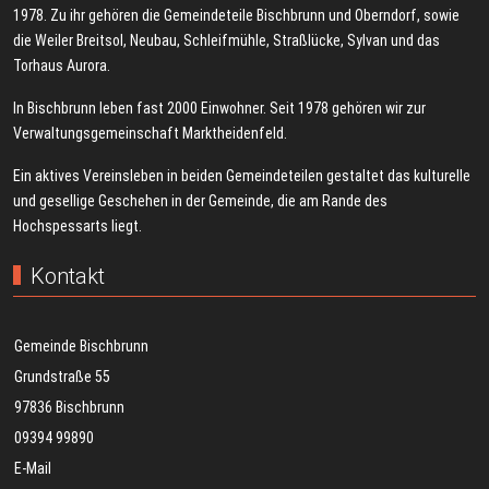
1978. Zu ihr gehören die Gemeindeteile Bischbrunn und Oberndorf, sowie
die Weiler Breitsol, Neubau, Schleifmühle, Straßlücke, Sylvan und das
Torhaus Aurora.
In Bischbrunn leben fast 2000 Einwohner. Seit 1978 gehören wir zur
Verwaltungsgemeinschaft Marktheidenfeld.
Ein aktives Vereinsleben in beiden Gemeindeteilen gestaltet das kulturelle
und gesellige Geschehen in der Gemeinde, die am Rande des
Hochspessarts liegt.
Kontakt
Gemeinde Bischbrunn
Grundstraße 55
97836 Bischbrunn
09394 99890
E-Mail