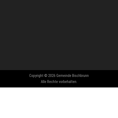
Copyright © 2026 Gemeinde Bischbrunn
Alle Rechte vorbehalten.