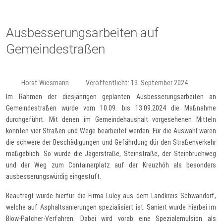
Ausbesserungsarbeiten auf
Gemeindestraßen
Horst Wiesmann
Veröffentlicht: 13. September 2024
Im Rahmen der diesjährigen geplanten Ausbesserungsarbeiten an
Gemeindestraßen wurde vom 10.09. bis 13.09.2024 die Maßnahme
durchgeführt. Mit denen im Gemeindehaushalt vorgesehenen Mitteln
konnten vier Straßen und Wege bearbeitet werden. Für die Auswahl waren
die schwere der Beschädigungen und Gefährdung dür den Straßenverkehr
maßgeblich. So wurde die Jägerstraße, Steinstraße, der Steinbruchweg
und der Weg zum Containerplatz auf der Kreuzhöh als besonders
ausbesserungswürdig eingestuft.
Beautragt wurde hierfür die Firma Luley aus dem Landkreis Schwandorf,
welche auf Asphaltsanierungen spezialisiert ist. Saniert wurde hierbei im
Blow-Patcher-Verfahren. Dabei wird vorab eine Spezialemulsion als