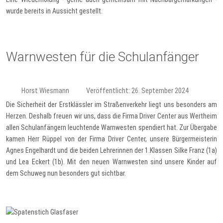
wurde bereits in Aussicht gestellt.
Warnwesten für die Schulanfänger
Horst Wiesmann
Veröffentlicht: 26. September 2024
Die Sicherheit der Erstklässler im Straßenverkehr liegt uns besonders am
Herzen. Deshalb freuen wir uns, dass die Firma Driver Center aus Wertheim
allen Schulanfängern leuchtende Warnwesten spendiert hat. Zur Übergabe
kamen Herr Rüppel von der Firma Driver Center, unsere Bürgermeisterin
Agnes Engelhardt und die beiden Lehrerinnen der 1.Klassen Silke Franz (1a)
und Lea Eckert (1b). Mit den neuen Warnwesten sind unsere Kinder auf
dem Schuweg nun besonders gut sichtbar.