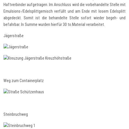
Haftverbinder aufgetragen. Im Anschluss wird die vorbehandelte Stelle mit
Emulsions-/Edelsplittgemisch verfüllt und am Ende mit losem Edelsplitt
abgedeckt. Somit ist die behandelte Stelle sofort wieder begeh- und
befahrbar. In Summe wurden hierfür 30 to.Material verarbeitet.
Jägerstraße
Weg zum Containerplatz
Steinbruchweg