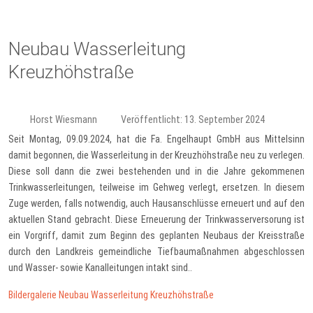
Neubau Wasserleitung
Kreuzhöhstraße
Horst Wiesmann
Veröffentlicht: 13. September 2024
Seit Montag, 09.09.2024, hat die Fa. Engelhaupt GmbH aus Mittelsinn
damit begonnen, die Wasserleitung in der Kreuzhöhstraße neu zu verlegen.
Diese soll dann die zwei bestehenden und in die Jahre gekommenen
Trinkwasserleitungen, teilweise im Gehweg verlegt, ersetzen. In diesem
Zuge werden, falls notwendig, auch Hausanschlüsse erneuert und auf den
aktuellen Stand gebracht. Diese Erneuerung der Trinkwasserversorung ist
ein Vorgriff, damit zum Beginn des geplanten Neubaus der Kreisstraße
durch den Landkreis gemeindliche Tiefbaumaßnahmen abgeschlossen
und Wasser- sowie Kanalleitungen intakt sind..
Bildergalerie Neubau Wasserleitung Kreuzhöhstraße