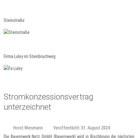
Steinstraße
Firma Luley im Steinbruchweg
Stromkonzessionsvertrag
unterzeichnet
Horst Wiesmann
Veröffentlicht: 01. August 2024
Die Bayernwerk Netz GmbH (Bayernwerk) wird in Bischbrunn die nächsten