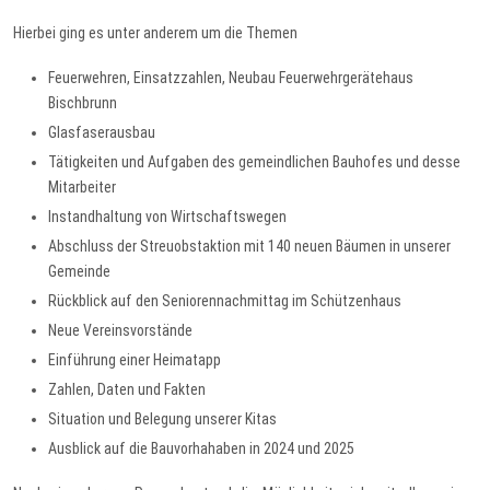
Hierbei ging es unter anderem um die Themen
Feuerwehren, Einsatzzahlen, Neubau Feuerwehrgerätehaus
Bischbrunn
Glasfaserausbau
Tätigkeiten und Aufgaben des gemeindlichen Bauhofes und desse
Mitarbeiter
Instandhaltung von Wirtschaftswegen
Abschluss der Streuobstaktion mit 140 neuen Bäumen in unserer
Gemeinde
Rückblick auf den Seniorennachmittag im Schützenhaus
Neue Vereinsvorstände
Einführung einer Heimatapp
Zahlen, Daten und Fakten
Situation und Belegung unserer Kitas
Ausblick auf die Bauvorhahaben in 2024 und 2025