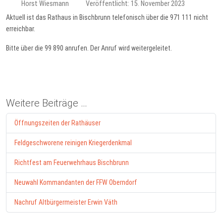
Horst Wiesmann
Veröffentlicht: 15. November 2023
Aktuell ist das Rathaus in Bischbrunn telefonisch über die 971 111 nicht
erreichbar.
Bitte über die 99 890 anrufen. Der Anruf wird weitergeleitet.
Weitere Beiträge …
Öffnungszeiten der Rathäuser
Feldgeschworene reinigen Kriegerdenkmal
Richtfest am Feuerwehrhaus Bischbrunn
Neuwahl Kommandanten der FFW Oberndorf
Nachruf Altbürgermeister Erwin Väth