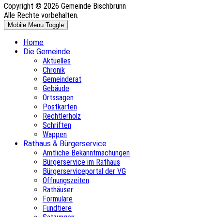
Copyright © 2026 Gemeinde Bischbrunn
Alle Rechte vorbehalten.
Mobile Menu Toggle
Home
Die Gemeinde
Aktuelles
Chronik
Gemeinderat
Gebäude
Ortssagen
Postkarten
Rechtlerholz
Schriften
Wappen
Rathaus & Bürgerservice
Amtliche Bekanntmachungen
Bürgerservice im Rathaus
Bürgerserviceportal der VG
Öffnungszeiten
Rathäuser
Formulare
Fundtiere