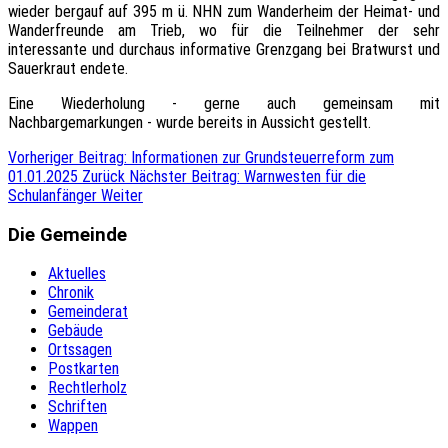
wieder bergauf auf 395 m ü. NHN zum Wanderheim der Heimat- und
Wanderfreunde am Trieb, wo für die Teilnehmer der sehr
interessante und durchaus informative Grenzgang bei Bratwurst und
Sauerkraut endete.
Eine Wiederholung - gerne auch gemeinsam mit
Nachbargemarkungen - wurde bereits in Aussicht gestellt.
Vorheriger Beitrag: Informationen zur Grundsteuerreform zum
01.01.2025
Zurück
Nächster Beitrag: Warnwesten für die
Schulanfänger
Weiter
Die Gemeinde
Aktuelles
Chronik
Gemeinderat
Gebäude
Ortssagen
Postkarten
Rechtlerholz
Schriften
Wappen