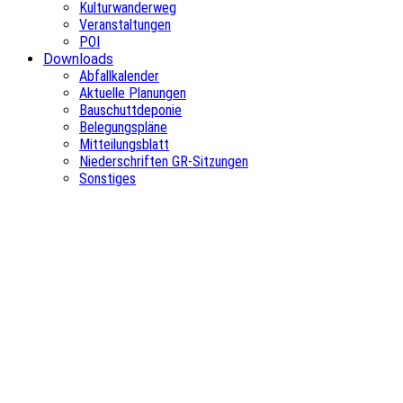
Kulturwanderweg
Veranstaltungen
POI
Downloads
Abfallkalender
Aktuelle Planungen
Bauschuttdeponie
Belegungspläne
Mitteilungsblatt
Niederschriften GR-Sitzungen
Sonstiges