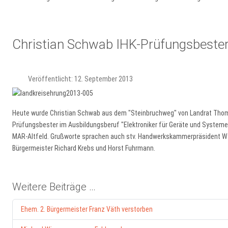
Christian Schwab IHK-Prüfungsbeste
Veröffentlicht: 12. September 2013
Heute wurde Christian Schwab aus dem "Steinbruchweg" von Landrat Thomas
Prüfungsbester im Ausbildungsberuf "Elektroniker für Geräte und Systeme" 
MAR-Altfeld. Grußworte sprachen auch stv. Handwerkskammerpräsident Wal
Bürgermeister Richard Krebs und Horst Fuhrmann.
Weitere Beiträge …
Ehem. 2. Bürgermeister Franz Väth verstorben