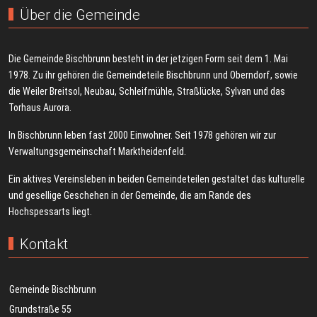
Über die Gemeinde
Die Gemeinde Bischbrunn besteht in der jetzigen Form seit dem 1. Mai
1978. Zu ihr gehören die Gemeindeteile Bischbrunn und Oberndorf, sowie
die Weiler Breitsol, Neubau, Schleifmühle, Straßlücke, Sylvan und das
Torhaus Aurora.
In Bischbrunn leben fast 2000 Einwohner. Seit 1978 gehören wir zur
Verwaltungsgemeinschaft Marktheidenfeld.
Ein aktives Vereinsleben in beiden Gemeindeteilen gestaltet das kulturelle
und gesellige Geschehen in der Gemeinde, die am Rande des
Hochspessarts liegt.
Kontakt
Gemeinde Bischbrunn
Grundstraße 55