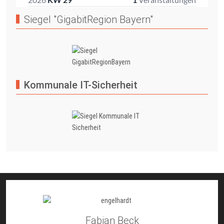
Siegel "GigabitRegion Bayern"
Kommunale IT-Sicherheit
Fabian Beck