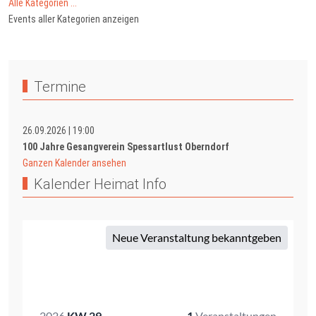
Alle Kategorien ...
Events aller Kategorien anzeigen
Termine
26.09.2026
|
19:00
100 Jahre Gesangverein Spessartlust Oberndorf
Ganzen Kalender ansehen
Kalender Heimat Info