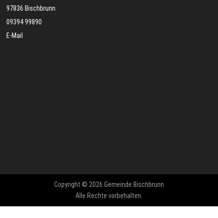
97836 Bischbrunn
09394 99890
E-Mail
Copyright © 2026 Gemeinde Bischbrunn
Alle Rechte vorbehalten.