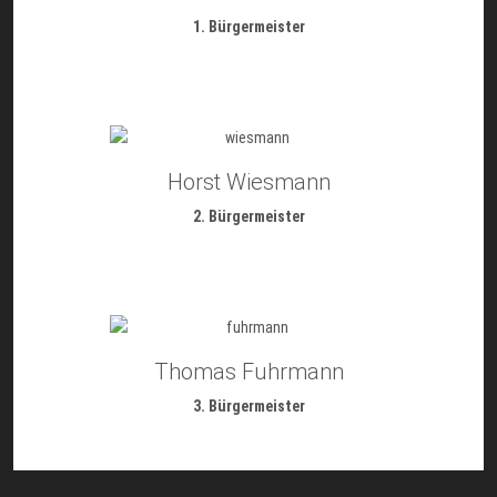
1. Bürgermeister
Horst Wiesmann
2. Bürgermeister
Thomas Fuhrmann
3. Bürgermeister