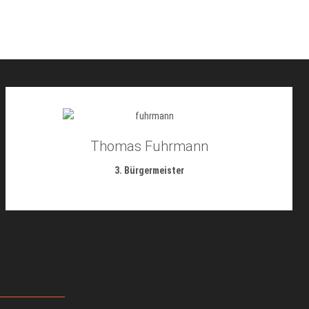
Thomas Fuhrmann
3. Bürgermeister