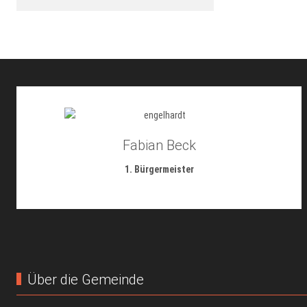
Fabian Beck
1. Bürgermeister
Über die Gemeinde