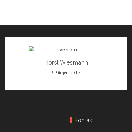
Horst Wiesmann
2. Bürgermeister
Kontakt