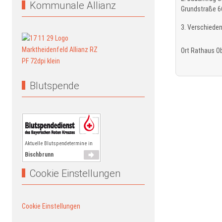
Kommunale Allianz
Grundstraße 6
3. Verschiede
Ort
Rathaus O
Blutspende
Aktuelle Blutspendetermine in
Bischbrunn
Cookie Einstellungen
Cookie Einstellungen