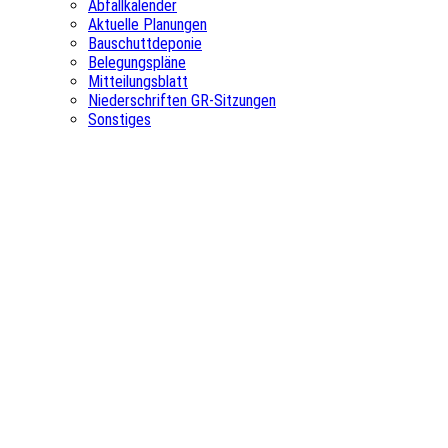
Abfallkalender
Aktuelle Planungen
Bauschuttdeponie
Belegungspläne
Mitteilungsblatt
Niederschriften GR-Sitzungen
Sonstiges