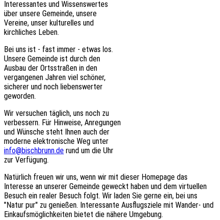
Interessantes und Wissenswertes
über unsere Gemeinde, unsere
Vereine, unser kulturelles und
kirchliches Leben.
Bei uns ist - fast immer - etwas los.
Unsere Gemeinde ist durch den
Ausbau der Ortsstraßen in den
vergangenen Jahren viel schöner,
sicherer und noch liebenswerter
geworden.
Wir versuchen täglich, uns noch zu
verbessern. Für Hinweise, Anregungen
und Wünsche steht Ihnen auch der
moderne elektronische Weg unter
info@bischbrunn.de
rund um die Uhr
zur Verfügung.
Natürlich freuen wir uns, wenn wir mit dieser Homepage das
Interesse an unserer Gemeinde geweckt haben und dem virtuellen
Besuch ein realer Besuch folgt. Wir laden Sie gerne ein, bei uns
"Natur pur" zu genießen. Interessante Ausflugsziele mit Wander- und
Einkaufsmöglichkeiten bietet die nähere Umgebung.