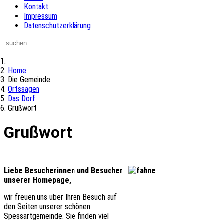
Kontakt
Impressum
Datenschutzerklärung
Home
Die Gemeinde
Ortssagen
Das Dorf
Grußwort
Grußwort
Liebe Besucherinnen und Besucher
unserer Homepage,
wir freuen uns über Ihren Besuch auf
den Seiten unserer schönen
Spessartgemeinde. Sie finden viel