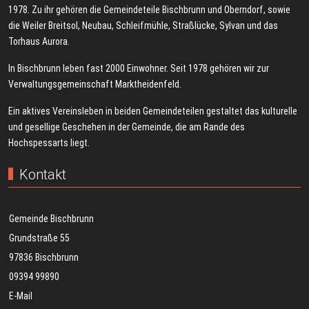
1978. Zu ihr gehören die Gemeindeteile Bischbrunn und Oberndorf, sowie
die Weiler Breitsol, Neubau, Schleifmühle, Straßlücke, Sylvan und das
Torhaus Aurora.
In Bischbrunn leben fast 2000 Einwohner. Seit 1978 gehören wir zur
Verwaltungsgemeinschaft Marktheidenfeld.
Ein aktives Vereinsleben in beiden Gemeindeteilen gestaltet das kulturelle
und gesellige Geschehen in der Gemeinde, die am Rande des
Hochspessarts liegt.
Kontakt
Gemeinde Bischbrunn
Grundstraße 55
97836 Bischbrunn
09394 99890
E-Mail