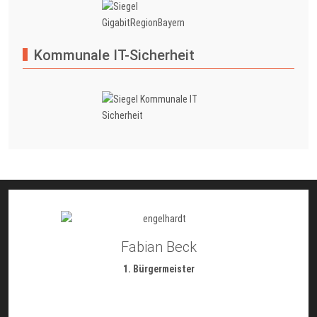
Kommunale IT-Sicherheit
Fabian Beck
1. Bürgermeister