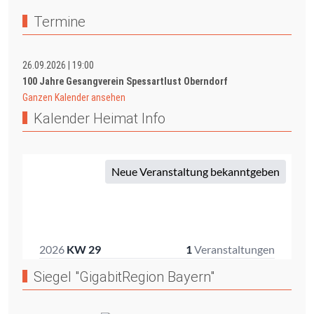
Termine
26.09.2026
|
19:00
100 Jahre Gesangverein Spessartlust Oberndorf
Ganzen Kalender ansehen
Kalender Heimat Info
Siegel "GigabitRegion Bayern"