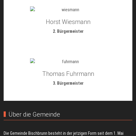
Horst Wiesmann
2. Bürgermeister
Thomas Fuhrmann
3. Bürgermeister
Über die Gemeinde
Die Gemeinde Bischbrunn besteht in der jetzigen Form seit dem 1. Mai