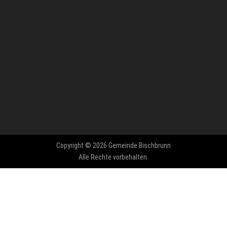
Copyright © 2026 Gemeinde Bischbrunn
Alle Rechte vorbehalten.