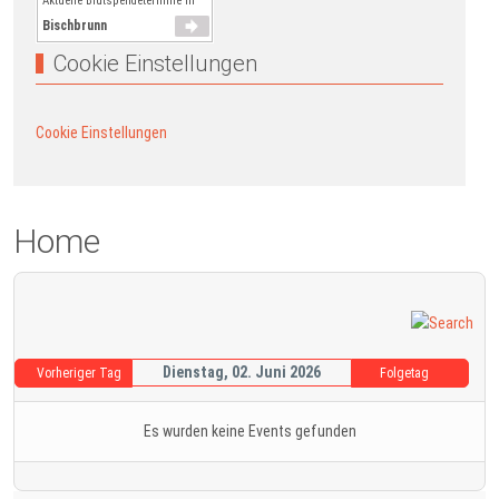
Aktuelle Blutspendetermine in
Bischbrunn
Cookie Einstellungen
Cookie Einstellungen
Home
Dienstag, 02. Juni 2026
Vorheriger Tag
Folgetag
Es wurden keine Events gefunden