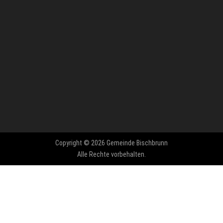
Copyright © 2026 Gemeinde Bischbrunn
Alle Rechte vorbehalten.