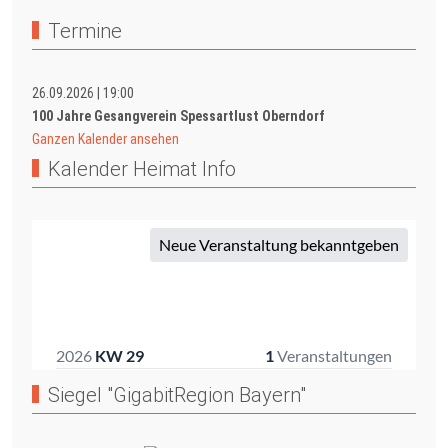
Termine
26.09.2026
|
19:00
100 Jahre Gesangverein Spessartlust Oberndorf
Ganzen Kalender ansehen
Kalender Heimat Info
Siegel "GigabitRegion Bayern"