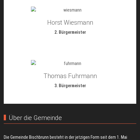
Horst Wiesmann
2. Bürgermeister
Thomas Fuhrmann
3. Bürgermeister
Über die Gemeinde
Die Gemeinde Bischbrunn besteht in der jetzigen Form seit dem 1. Mai