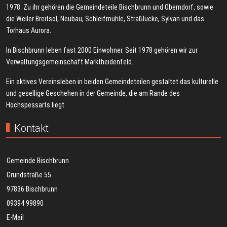
1978. Zu ihr gehören die Gemeindeteile Bischbrunn und Oberndorf, sowie
die Weiler Breitsol, Neubau, Schleifmühle, Straßlücke, Sylvan und das
Torhaus Aurora.
In Bischbrunn leben fast 2000 Einwohner. Seit 1978 gehören wir zur
Verwaltungsgemeinschaft Marktheidenfeld.
Ein aktives Vereinsleben in beiden Gemeindeteilen gestaltet das kulturelle
und gesellige Geschehen in der Gemeinde, die am Rande des
Hochspessarts liegt.
Kontakt
Gemeinde Bischbrunn
Grundstraße 55
97836 Bischbrunn
09394 99890
E-Mail