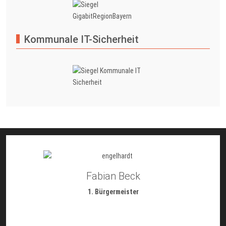
Kommunale IT-Sicherheit
Fabian Beck
1. Bürgermeister