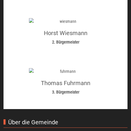
Horst Wiesmann
2. Bürgermeister
Thomas Fuhrmann
3. Bürgermeister
Über die Gemeinde