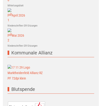
Mitteilungsblatt
April 2026
Niederschriften GR-Sitzungen
Mai 2026
Niederschriften GR-Sitzungen
Kommunale Allianz
Blutspende