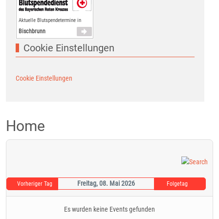
Aktuelle Blutspendetermine in
Bischbrunn
Cookie Einstellungen
Cookie Einstellungen
Home
Freitag, 08. Mai 2026
Vorheriger Tag
Folgetag
Es wurden keine Events gefunden