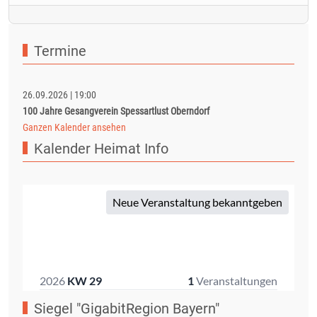
Termine
26.09.2026
|
19:00
100 Jahre Gesangverein Spessartlust Oberndorf
Ganzen Kalender ansehen
Kalender Heimat Info
Siegel "GigabitRegion Bayern"