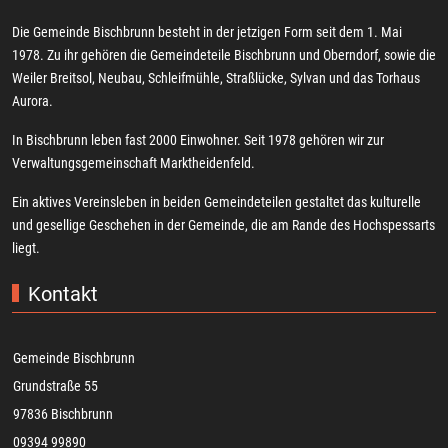
Die Gemeinde Bischbrunn besteht in der jetzigen Form seit dem 1. Mai
1978. Zu ihr gehören die Gemeindeteile Bischbrunn und Oberndorf, sowie die
Weiler Breitsol, Neubau, Schleifmühle, Straßlücke, Sylvan und das Torhaus
Aurora.
In Bischbrunn leben fast 2000 Einwohner. Seit 1978 gehören wir zur
Verwaltungsgemeinschaft Marktheidenfeld.
Ein aktives Vereinsleben in beiden Gemeindeteilen gestaltet das kulturelle
und gesellige Geschehen in der Gemeinde, die am Rande des Hochspessarts
liegt.
Kontakt
Gemeinde Bischbrunn
Grundstraße 55
97836 Bischbrunn
09394 99890