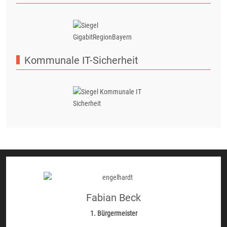
Kommunale IT-Sicherheit
Fabian Beck
1. Bürgermeister