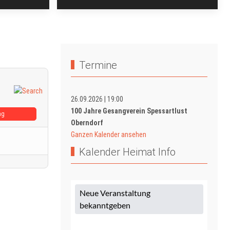
Termine
26.09.2026
|
19:00
100 Jahre Gesangverein Spessartlust
ag
Oberndorf
Ganzen Kalender ansehen
Kalender Heimat Info