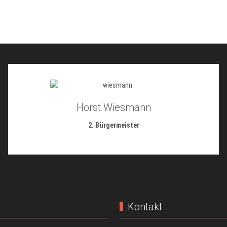
Horst Wiesmann
2. Bürgermeister
Kontakt