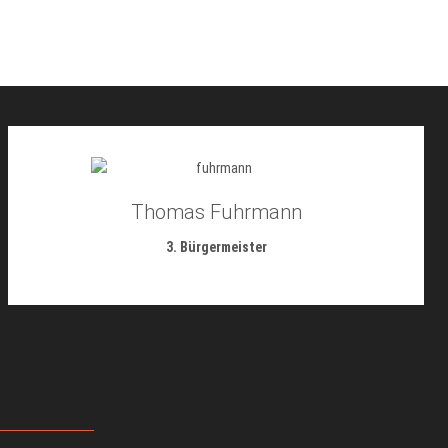
Thomas Fuhrmann
3. Bürgermeister