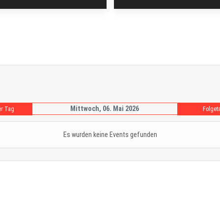
Mittwoch, 06. Mai 2026
er Tag
Folget
Es wurden keine Events gefunden