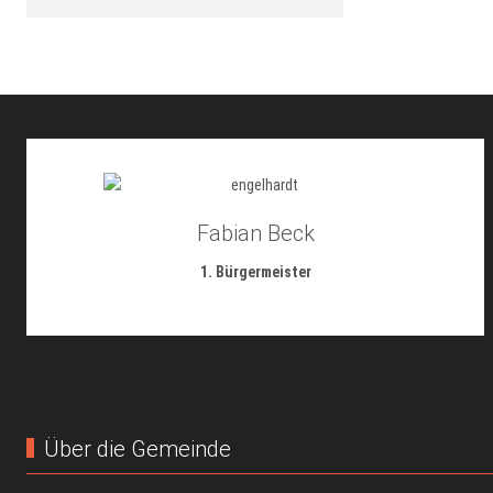
Fabian Beck
1. Bürgermeister
Über die Gemeinde