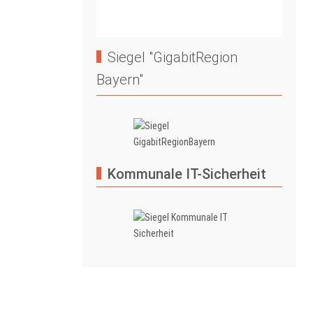
Siegel "GigabitRegion
Bayern"
Kommunale IT-Sicherheit