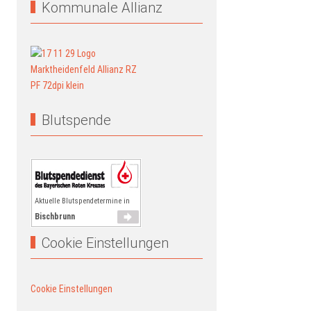
Kommunale Allianz
Blutspende
Aktuelle Blutspendetermine in
Bischbrunn
Cookie Einstellungen
Cookie Einstellungen