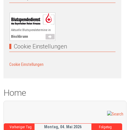
Aktuelle Blutspendetermine in
Bischbrunn
Cookie Einstellungen
Cookie Einstellungen
Home
Montag, 04. Mai 2026
Vorheriger Tag
Folgetag