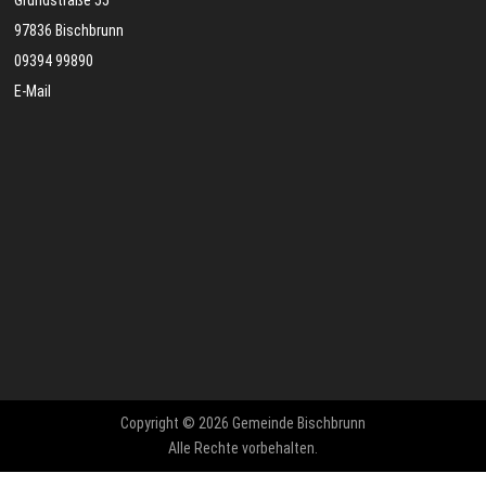
97836 Bischbrunn
09394 99890
E-Mail
Copyright © 2026 Gemeinde Bischbrunn
Alle Rechte vorbehalten.