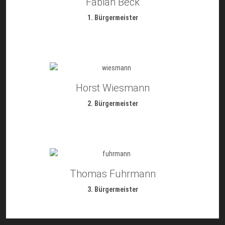
Fabian Beck
1. Bürgermeister
Horst Wiesmann
2. Bürgermeister
Thomas Fuhrmann
3. Bürgermeister