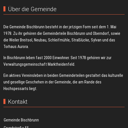
Über die Gemeinde
Die Gemeinde Bischbrunn besteht in der jetzigen Form seit dem 1. Mai
1978. Zu ihr gehören die Gemeindeteile Bischbrunn und Oberndorf, sowie
die Weiler Breitsol, Neubau, Schleifmühle, Straßlücke, Sylvan und das
Torhaus Aurora.
In Bischbrunn leben fast 2000 Einwohner. Seit 1978 gehören wir zur
Verwaltungsgemeinschaft Marktheidenfeld.
Ein aktives Vereinsleben in beiden Gemeindeteilen gestaltet das kulturelle
und gesellige Geschehen in der Gemeinde, die am Rande des
Hochspessarts liegt.
Kontakt
Gemeinde Bischbrunn
Grundstraße 55