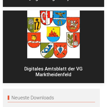
Digitales Amtsblatt der VG
Marktheidenfeld
Neueste Downloads