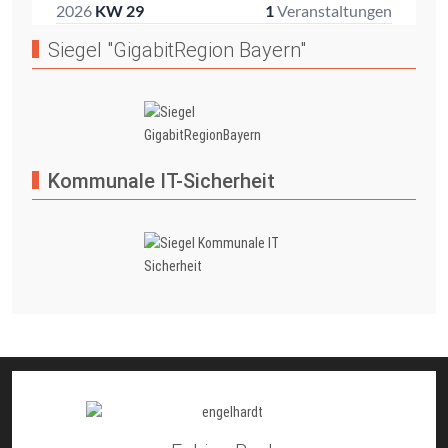
Siegel "GigabitRegion Bayern"
Kommunale IT-Sicherheit