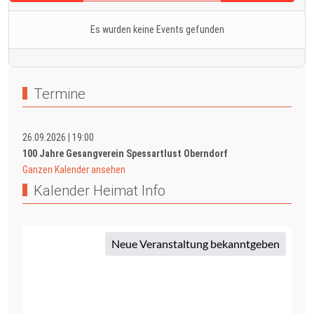
Es wurden keine Events gefunden
Termine
26.09.2026
|
19:00
100 Jahre Gesangverein Spessartlust Oberndorf
Ganzen Kalender ansehen
Kalender Heimat Info