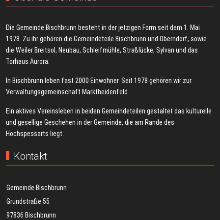
Die Gemeinde Bischbrunn besteht in der jetzigen Form seit dem 1. Mai
1978. Zu ihr gehören die Gemeindeteile Bischbrunn und Oberndorf, sowie
die Weiler Breitsol, Neubau, Schleifmühle, Straßlücke, Sylvan und das
Torhaus Aurora.
In Bischbrunn leben fast 2000 Einwohner. Seit 1978 gehören wir zur
Verwaltungsgemeinschaft Marktheidenfeld.
Ein aktives Vereinsleben in beiden Gemeindeteilen gestaltet das kulturelle
und gesellige Geschehen in der Gemeinde, die am Rande des
Hochspessarts liegt.
Kontakt
Gemeinde Bischbrunn
Grundstraße 55
97836 Bischbrunn