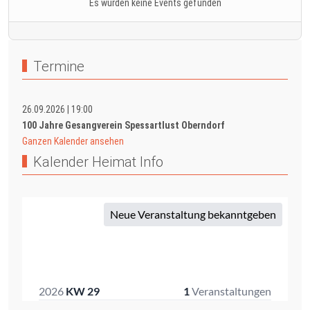
Es wurden keine Events gefunden
Termine
26.09.2026
|
19:00
100 Jahre Gesangverein Spessartlust Oberndorf
Ganzen Kalender ansehen
Kalender Heimat Info