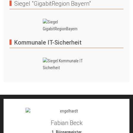
Siegel "GigabitRegion Bayern"
Kommunale IT-Sicherheit
Fabian Beck
1. Bürgermeister