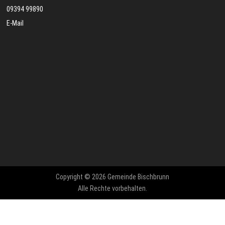
09394 99890
E-Mail
Copyright © 2026 Gemeinde Bischbrunn
Alle Rechte vorbehalten.