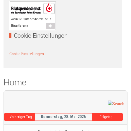
Aktuelle Blutspendetermine in
Bischbrunn
Cookie Einstellungen
Cookie Einstellungen
Home
Donnerstag, 28. Mai 2026
Vorheriger Tag
Folgetag