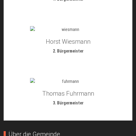
Horst Wiesmann
2. Bürgermeister
Thomas Fuhrmann
3. Bürgermeister
Über die Gemeinde