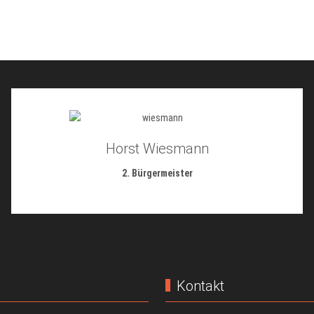
Horst Wiesmann
2. Bürgermeister
Kontakt