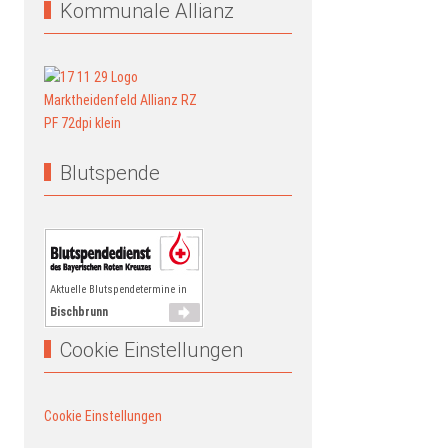
Kommunale Allianz
Blutspende
Aktuelle Blutspendetermine in
Bischbrunn
Cookie Einstellungen
Cookie Einstellungen