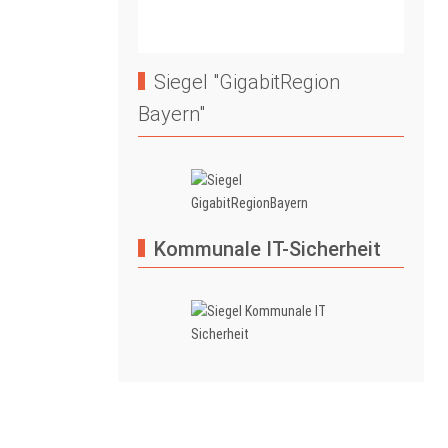
Siegel "GigabitRegion
Bayern"
Kommunale IT-Sicherheit