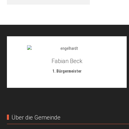
Fabian Beck
1. Bürgermeister
Über die Gemeinde