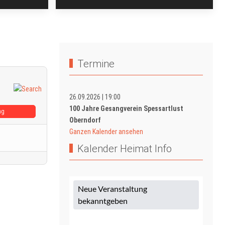
Termine
26.09.2026
|
19:00
100 Jahre Gesangverein Spessartlust
ag
Oberndorf
Ganzen Kalender ansehen
Kalender Heimat Info