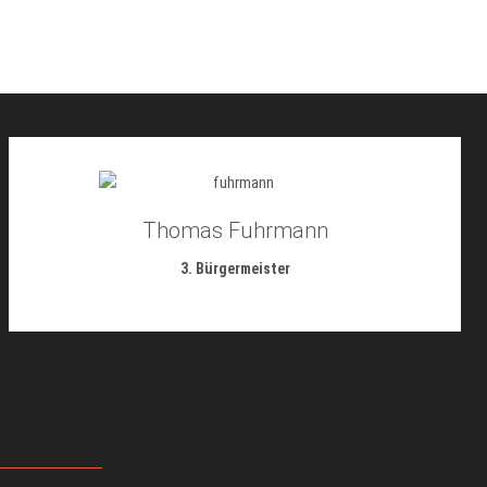
Thomas Fuhrmann
3. Bürgermeister