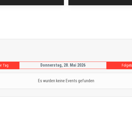
Donnerstag, 28. Mai 2026
er Tag
Folget
Es wurden keine Events gefunden