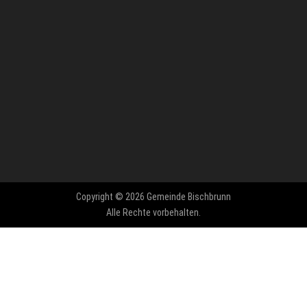
Copyright © 2026 Gemeinde Bischbrunn
Alle Rechte vorbehalten.