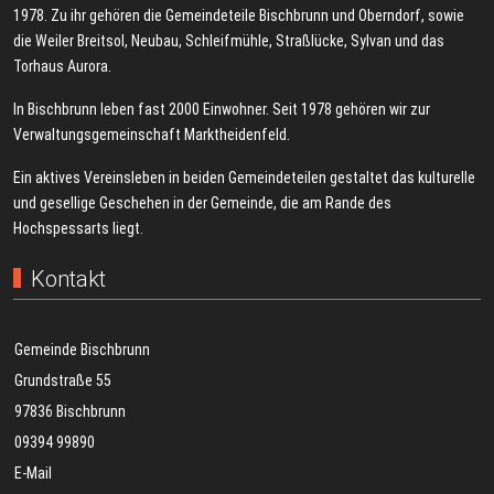
1978. Zu ihr gehören die Gemeindeteile Bischbrunn und Oberndorf, sowie
die Weiler Breitsol, Neubau, Schleifmühle, Straßlücke, Sylvan und das
Torhaus Aurora.
In Bischbrunn leben fast 2000 Einwohner. Seit 1978 gehören wir zur
Verwaltungsgemeinschaft Marktheidenfeld.
Ein aktives Vereinsleben in beiden Gemeindeteilen gestaltet das kulturelle
und gesellige Geschehen in der Gemeinde, die am Rande des
Hochspessarts liegt.
Kontakt
Gemeinde Bischbrunn
Grundstraße 55
97836 Bischbrunn
09394 99890
E-Mail