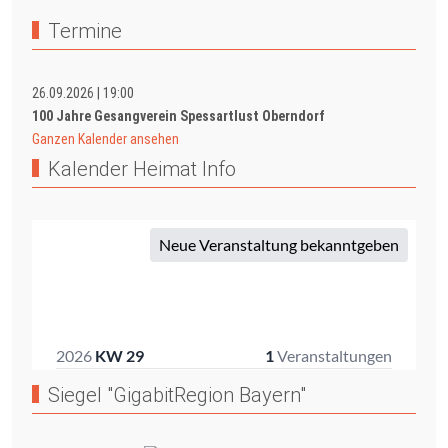
Termine
26.09.2026
|
19:00
100 Jahre Gesangverein Spessartlust Oberndorf
Ganzen Kalender ansehen
Kalender Heimat Info
Siegel "GigabitRegion Bayern"