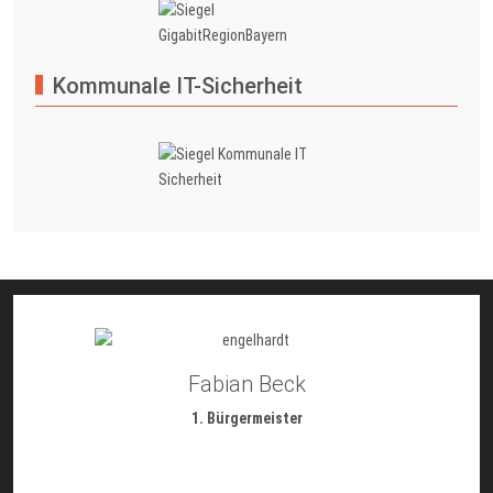
Kommunale IT-Sicherheit
Fabian Beck
1. Bürgermeister