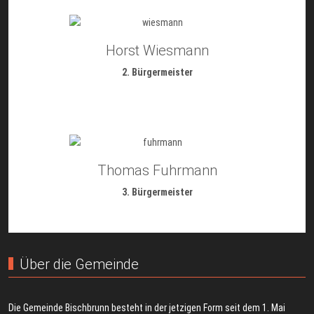
Horst Wiesmann
2. Bürgermeister
Thomas Fuhrmann
3. Bürgermeister
Über die Gemeinde
Die Gemeinde Bischbrunn besteht in der jetzigen Form seit dem 1. Mai